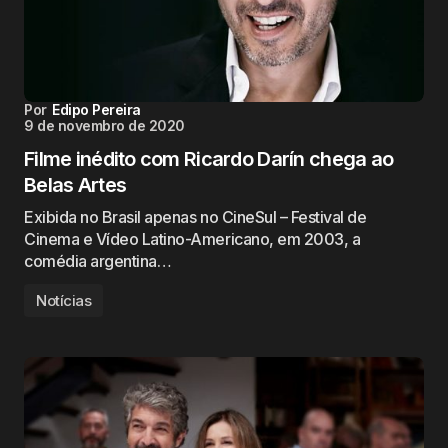
Por
Edipo Pereira
9 de novembro de 2020
Filme inédito com Ricardo Darín chega ao
Belas Artes
Exibida no Brasil apenas no CineSul – Festival de
Cinema e Vídeo Latino-Americano, em 2003, a
comédia argentina…
Notícias