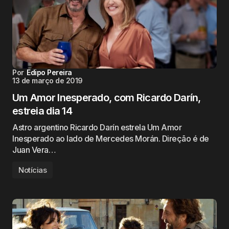
Por
Edipo Pereira
13 de março de 2019
Um Amor Inesperado, com Ricardo Darín,
estreia dia 14
Astro argentino Ricardo Darín estrela Um Amor
Inesperado ao lado de Mercedes Morán. Direção é de
Juan Vera…
Notícias