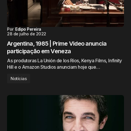
Por
Edipo Pereira
28 de julho de 2022
Argentina, 1985 | Prime Video anuncia
participação em Veneza
As produtoras La Unión de los Ríos, Kenya Films, Infinity
Hill e o Amazon Studios anunciam hoje que…
Notícias