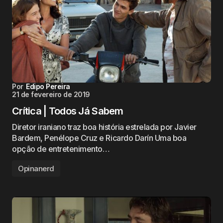
Por
Edipo Pereira
21 de fevereiro de 2019
Crítica | Todos Já Sabem
Diretor iraniano traz boa história estrelada por Javier
Bardem, Penélope Cruz e Ricardo Darín Uma boa
opção de entretenimento…
Opinanerd