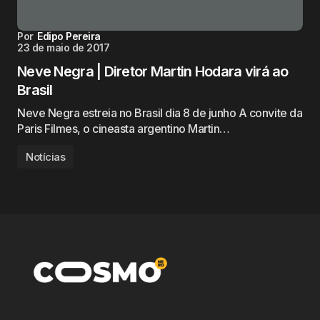
Por
Edipo Pereira
23 de maio de 2017
Neve Negra | Diretor Martin Hodara virá ao
Brasil
Neve Negra estreia no Brasil dia 8 de junho A convite da
Paris Filmes, o cineasta argentino Martin…
Notícias