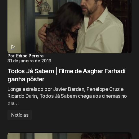
Por
Edipo Pereira
31 de janeiro de 2019
Todos Já Sabem | Filme de Asghar Farhadi
ganha pôster
Longa estrelado por Javier Barden, Penélope Cruz e
Ricardo Darín, Todos Já Sabem chega aos cinemas no
dia…
Notícias