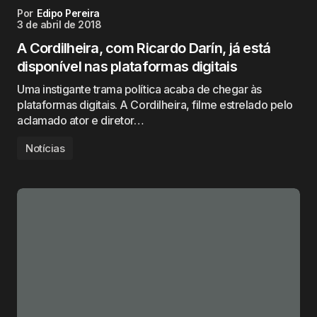
Por
Edipo Pereira
3 de abril de 2018
A Cordilheira, com Ricardo Darín, já está
disponível nas plataformas digitais
Uma instigante trama política acaba de chegar às
plataformas digitais. A Cordilheira, filme estrelado pelo
aclamado ator e diretor…
Notícias