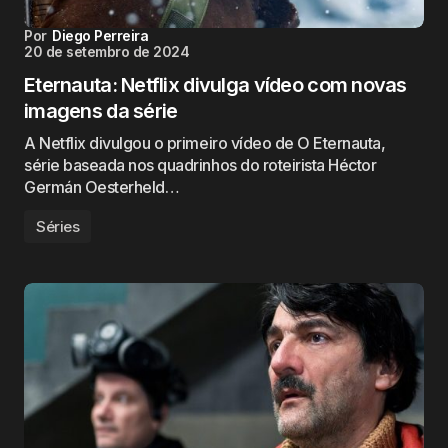
Por
Diego Perreira
20 de setembro de 2024
Eternauta: Netflix divulga vídeo com novas
imagens da série
A Netflix divulgou o primeiro vídeo de O Eternauta,
série baseada nos quadrinhos do roteirista Héctor
Germán Oesterheld…
Séries