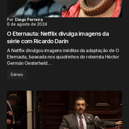
Por
Diego Perreira
6 de agosto de 2024
O Eternauta: Netflix divulga imagens da
série com Ricardo Darín
A Netflix divulgou imagens inéditas da adaptação de O
Eternauta, baseada nos quadrinhos do roteirista Héctor
Germán Oesterheld…
Séries