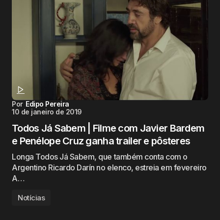
Por
Edipo Pereira
10 de janeiro de 2019
Todos Já Sabem | Filme com Javier Bardem
e Penélope Cruz ganha trailer e pôsteres
Longa Todos Já Sabem, que também conta com o
Argentino Ricardo Darín no elenco, estreia em fevereiro
A…
Notícias