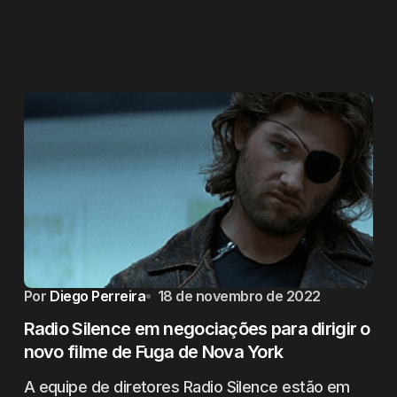
Por
Diego Perreira
18 de novembro de 2022
Radio Silence em negociações para dirigir o
novo filme de Fuga de Nova York
A equipe de diretores Radio Silence estão em