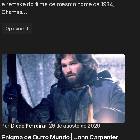
e remake do filme de mesmo nome de 1984,
Chamas…
Opinanerd
Por
Diego Perreira
26 de agosto de 2020
Enigma de Outro Mundo | John Carpenter