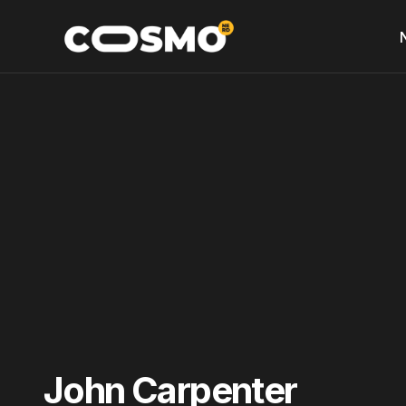
John Carpenter