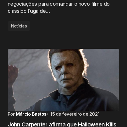
negociações para comandar o novo filme do
clássico Fuga de…
Notícias
Por
Márcio Bastos
15 de fevereiro de 2021
John Carpenter afirma que Halloween Kills