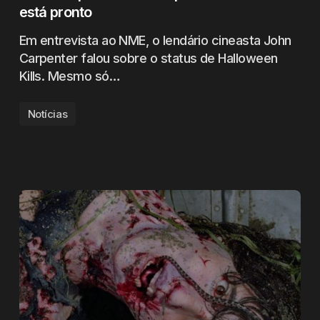
está pronto
Em entrevista ao NME, o lendário cineasta John
Carpenter falou sobre o status de Halloween
Kills. Mesmo só…
Notícias