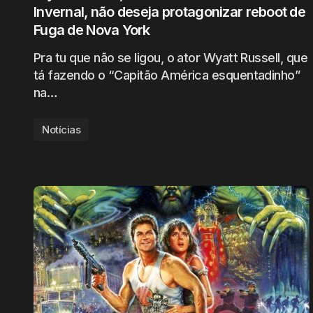
Invernal, não deseja protagonizar reboot de
Fuga de Nova York
Pra tu que não se ligou, o ator Wyatt Russell, que
tá fazendo o “Capitão América esquentadinho”
na…
Notícias