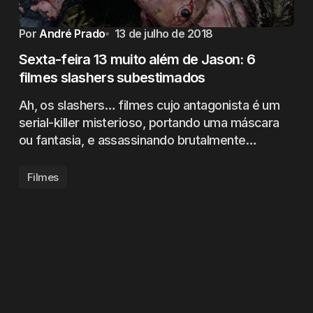
Por
André Prado
13 de julho de 2018
Sexta-feira 13 muito além de Jason: 6
filmes slashers subestimados
Ah, os slashers… filmes cujo antagonista é um
serial-killer misterioso, portando uma máscara
ou fantasia, e assassinando brutalmente…
Filmes