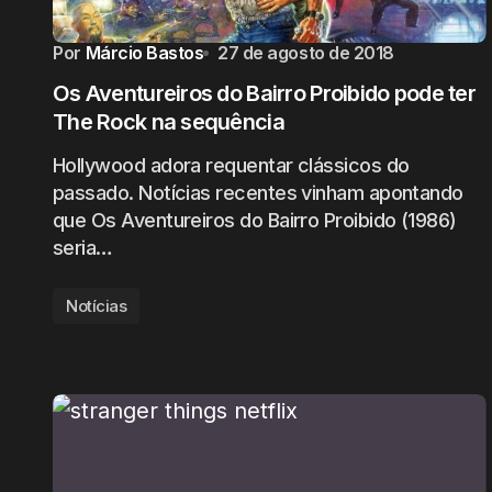
Por
Márcio Bastos
27 de agosto de 2018
Os Aventureiros do Bairro Proibido pode ter
The Rock na sequência
Hollywood adora requentar clássicos do
passado. Notícias recentes vinham apontando
que Os Aventureiros do Bairro Proibido (1986)
seria…
Notícias