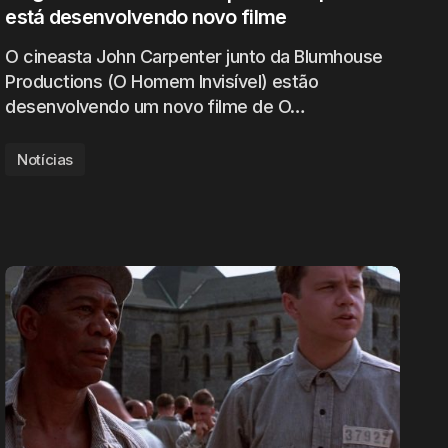
está desenvolvendo novo filme
O cineasta John Carpenter junto da Blumhouse
Productions (O Homem Invisível) estão
desenvolvendo um novo filme de O…
Notícias