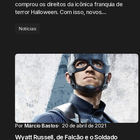
comprou os direitos da icônica franquia de
terror Halloween. Com isso, novos…
Notícias
Por
Márcio Bastos
20 de abril de 2021
Wyatt Russell, de Falcão e o Soldado