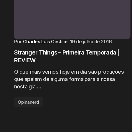
Por
Charles Luis Castro
19 de julho de 2016
Stranger Things – Primeira Temporada |
REVIEW
O que mais vemos hoje em dia são produções
que apelam de alguma forma para a nossa
nostalgia.…
Opinanerd