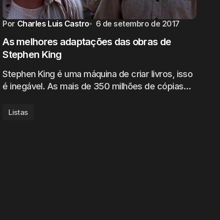
Por
Charles Luis Castro
6 de setembro de 2017
As melhores adaptações das obras de
Stephen King
Stephen King é uma máquina de criar livros, isso
é inegável. As mais de 350 milhões de cópias…
Listas