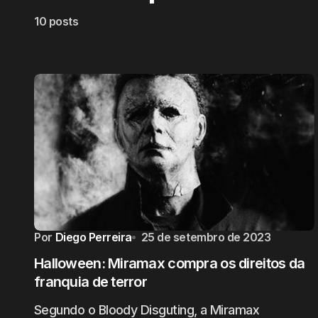
10 posts
Por
Diego Perreira
25 de setembro de 2023
Halloween: Miramax compra os direitos da
franquia de terror
Segundo o Bloody Disguting, a Miramax