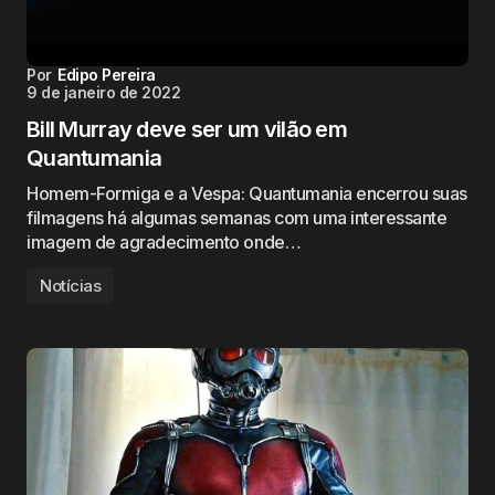
Por
Edipo Pereira
9 de janeiro de 2022
Bill Murray deve ser um vilão em
Quantumania
Homem-Formiga e a Vespa: Quantumania encerrou suas
filmagens há algumas semanas com uma interessante
imagem de agradecimento onde…
Notícias