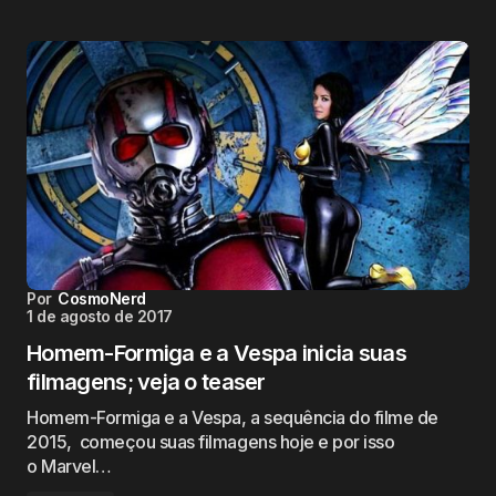
Por
CosmoNerd
1 de agosto de 2017
Homem-Formiga e a Vespa inicia suas
filmagens; veja o teaser
Homem-Formiga e a Vespa, a sequência do filme de
2015, começou suas filmagens hoje e por isso
o Marvel…