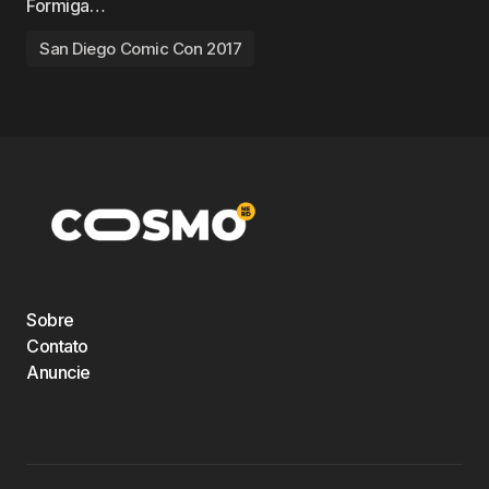
Formiga…
San Diego Comic Con 2017
Sobre
Contato
Anuncie