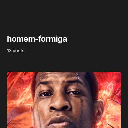
homem-formiga
13 posts