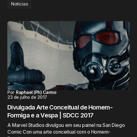
Notícias
Por
Raphael (Ph) Carmo
23 de julho de 2017
Divulgada Arte Conceitual de Homem-
Formiga e a Vespa | SDCC 2017
A Marvel Studios divulgou em seu painel na San Diego
Comic Con uma arte conceitual com o Homem-