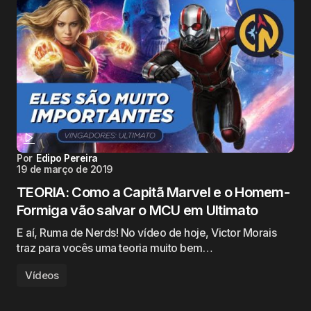
Por
Edipo Pereira
19 de março de 2019
TEORIA: Como a Capitã Marvel e o Homem-
Formiga vão salvar o MCU em Ultimato
E aí, Ruma de Nerds! No vídeo de hoje, Victor Morais
traz para vocês uma teoria muito bem…
Vídeos