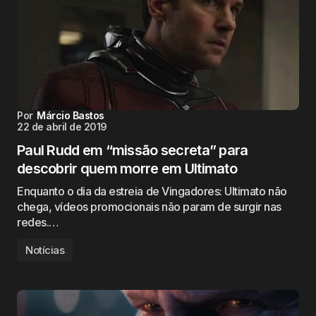
Por
Márcio Bastos
22 de abril de 2019
Paul Rudd em “missão secreta” para
descobrir quem morre em Ultimato
Enquanto o dia da estreia de Vingadores: Ultimato não
chega, vídeos promocionais não param de surgir nas
redes.…
Notícias