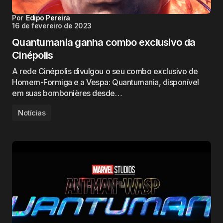
Por
Edipo Pereira
16 de fevereiro de 2023
Quantumania ganha combo exclusivo da
Cinépolis
A rede Cinépolis divulgou o seu combo exclusivo de
Homem-Formiga e a Vespa: Quantumania, disponível
em suas bombonières desde…
Notícias