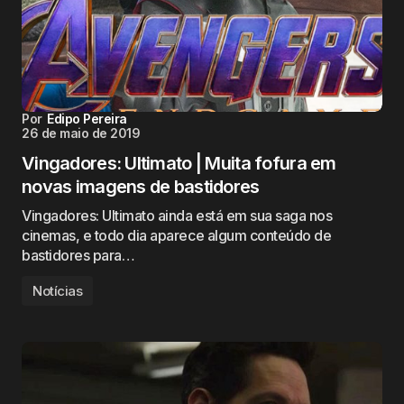
Por
Edipo Pereira
26 de maio de 2019
Vingadores: Ultimato | Muita fofura em
novas imagens de bastidores
Vingadores: Ultimato ainda está em sua saga nos
cinemas, e todo dia aparece algum conteúdo de
bastidores para…
Notícias