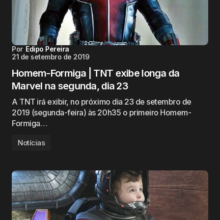
Por
Edipo Pereira
21 de setembro de 2019
Homem-Formiga | TNT exibe longa da
Marvel na segunda, dia 23
A TNT irá exibir, no próximo dia 23 de setembro de
2019 (segunda-feira) às 20h35 o primeiro Homem-
Formiga…
Notícias