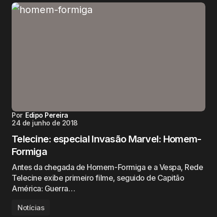
Por
Edipo Pereira
24 de junho de 2018
Telecine: especial Invasão Marvel: Homem-
Formiga
Antes da chegada de Homem-Formiga e a Vespa, Rede
Telecine exibe primeiro filme, seguido de Capitão
América: Guerra…
Notícias