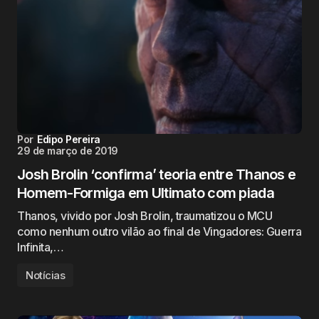
Por
Edipo Pereira
29 de março de 2019
Josh Brolin ‘confirma’ teoria entre Thanos e
Homem-Formiga em Ultimato com piada
Thanos, vivido por Josh Brolin, traumatizou o MCU
como nenhum outro vilão ao final de Vingadores: Guerra
Infinita,…
Notícias