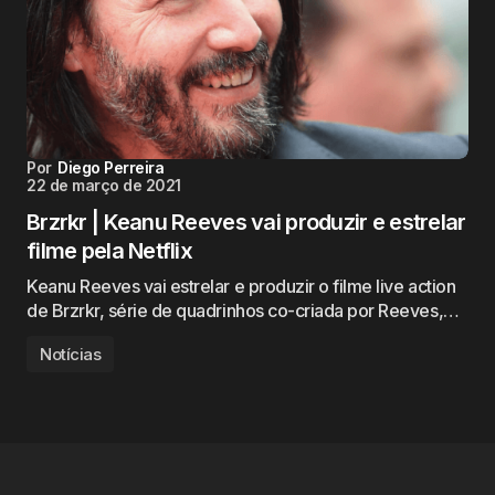
Por
Diego Perreira
22 de março de 2021
Brzrkr | Keanu Reeves vai produzir e estrelar
filme pela Netflix
Keanu Reeves vai estrelar e produzir o filme live action
de Brzrkr, série de quadrinhos co-criada por Reeves,…
Notícias