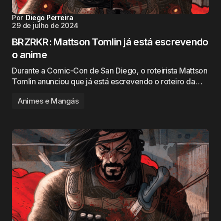
Por
Diego Perreira
29 de julho de 2024
BRZRKR: Mattson Tomlin já está escrevendo
o anime
Durante a Comic-Con de San Diego, o roteirista Mattson
Tomlin anunciou que já está escrevendo o roteiro da…
Animes e Mangás