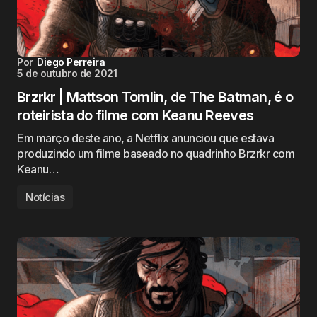
Por
Diego Perreira
5 de outubro de 2021
Brzrkr | Mattson Tomlin, de The Batman, é o
roteirista do filme com Keanu Reeves
Em março deste ano, a Netflix anunciou que estava
produzindo um filme baseado no quadrinho Brzrkr com
Keanu…
Notícias