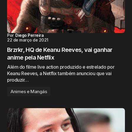
Por
Diego Perreira
22 de março de 2021
Brzrkr, HQ de Keanu Reeves, vai ganhar
anime pela Netflix
Além do filme live action produzido e estrelado por
Keanu Reeves, a Netflix também anunciou que vai
produzir…
Animes e Mangás