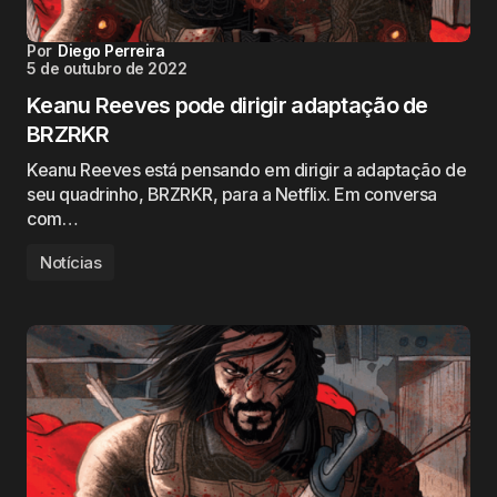
Por
Diego Perreira
5 de outubro de 2022
Keanu Reeves pode dirigir adaptação de
BRZRKR
Keanu Reeves está pensando em dirigir a adaptação de
seu quadrinho, BRZRKR, para a Netflix. Em conversa
com…
Notícias