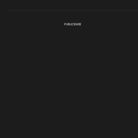
PUBLICIDADE