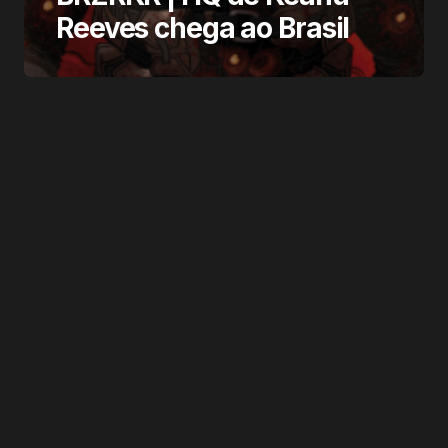
Reeves chega ao Brasil