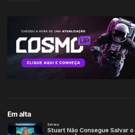
Em alta