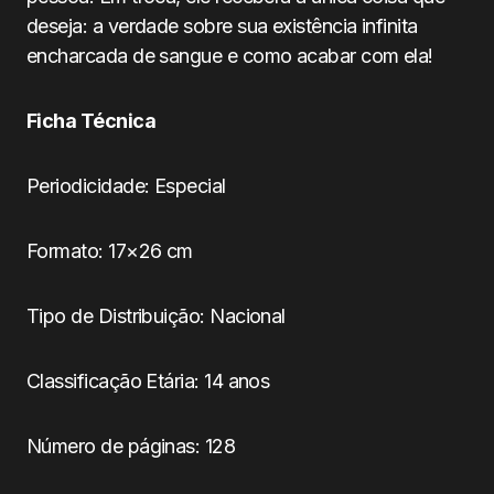
deseja: a verdade sobre sua existência infinita
encharcada de sangue e como acabar com ela!
Ficha Técnica
Periodicidade: Especial
Formato: 17×26 cm
Tipo de Distribuição: Nacional
Classificação Etária: 14 anos
Número de páginas: 128