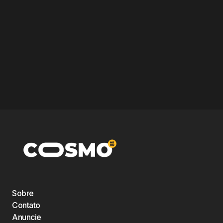
Sobre
Contato
Anuncie