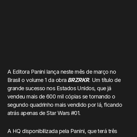
A Editora Panini lança neste mês de março no
Brasil o volume 1 da obra
BRZRKR
. Um título de
grande sucesso nos Estados Unidos, que já
vendeu mais de 600 mil cópias se tornando o
segundo quadrinho mais vendido por lá, ficando
atrás apenas de Star Wars #01.
A HQ disponibilizada pela Panini, que terá três