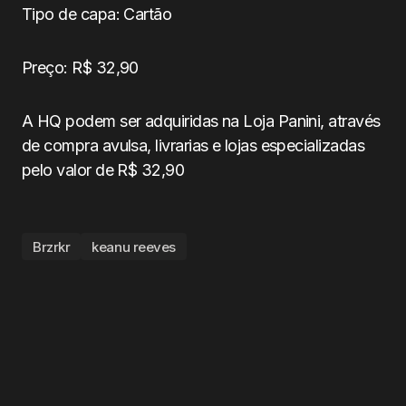
Tipo de capa: Cartão
Preço: R$ 32,90
A HQ podem ser adquiridas na Loja Panini, através
de compra avulsa, livrarias e lojas especializadas
pelo valor de R$ 32,90
Brzrkr
keanu reeves