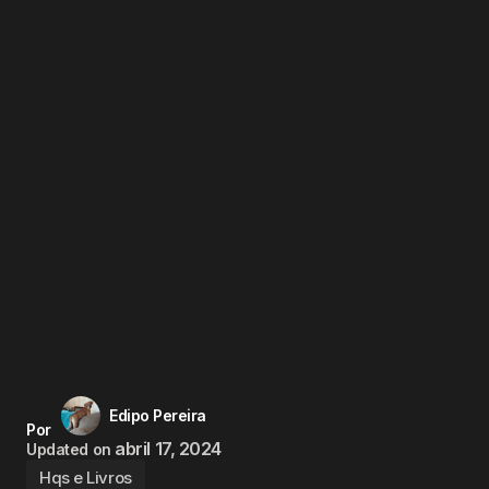
Edipo Pereira
Por
abril 17, 2024
Updated on
Hqs e Livros