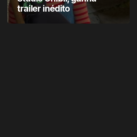
trailer inédito