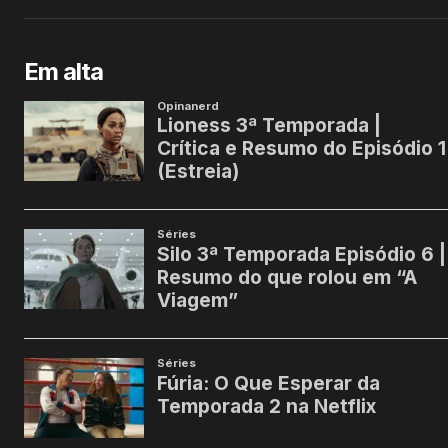
Em alta