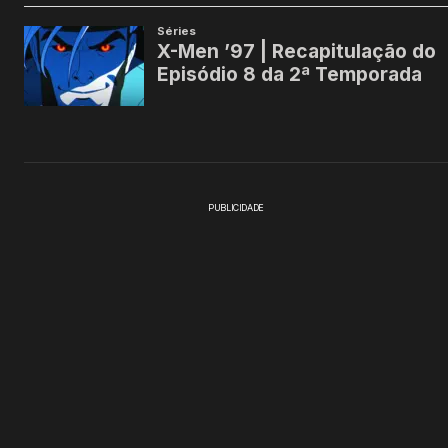
PUBLICIDADE