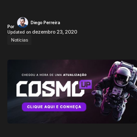
Diego Perreira
Por
dezembro 23, 2020
Updated on
Notícias