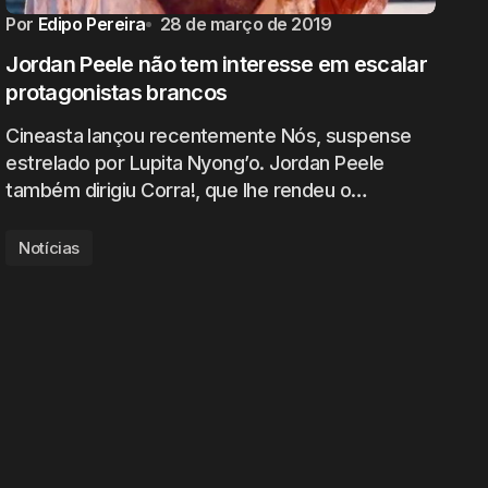
Por
Edipo Pereira
28 de março de 2019
Jordan Peele não tem interesse em escalar
protagonistas brancos
Cineasta lançou recentemente Nós, suspense
estrelado por Lupita Nyong’o. Jordan Peele
também dirigiu Corra!, que lhe rendeu o…
Notícias