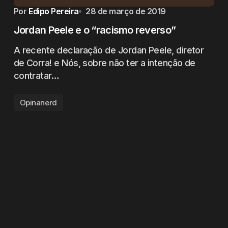
Por
Edipo Pereira
28 de março de 2019
Jordan Peele e o “racismo reverso”
A recente declaração de Jordan Peele, diretor
de Corra! e Nós, sobre não ter a intenção de
contratar…
Opinanerd