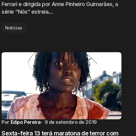
Ferrari e dirigida por Anne Pinheiro Guimarães, a
série “Nós” estreia…
Notícias
Por
Edipo Pereira
9 de setembro de 2019
Sexta-feira 13 terá maratona de terror com