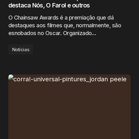
destaca Nós, O Farol e outros
O Chainsaw Awards é a premiação que dá
destaques aos filmes que, normalmente, são
esnobados no Oscar. Organizado…
Notícias