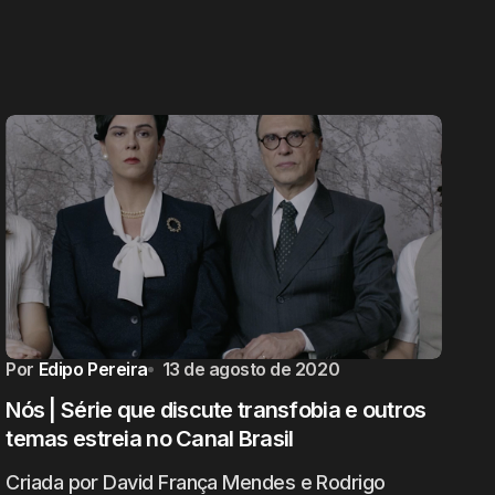
Por
Edipo Pereira
13 de agosto de 2020
Nós | Série que discute transfobia e outros
temas estreia no Canal Brasil
Criada por David França Mendes e Rodrigo