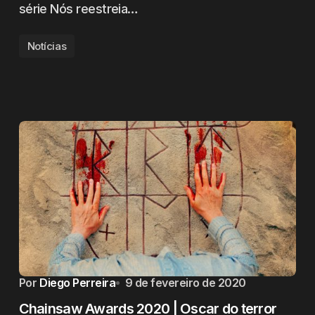
série Nós reestreia…
Notícias
Por
Diego Perreira
9 de fevereiro de 2020
Chainsaw Awards 2020 | Oscar do terror