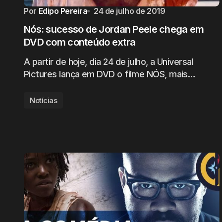
Por
Edipo Pereira
24 de julho de 2019
Nós: sucesso de Jordan Peele chega em
DVD com conteúdo extra
A partir de hoje, dia 24 de julho, a Universal
Pictures lança em DVD o filme NÓS, mais…
Notícias