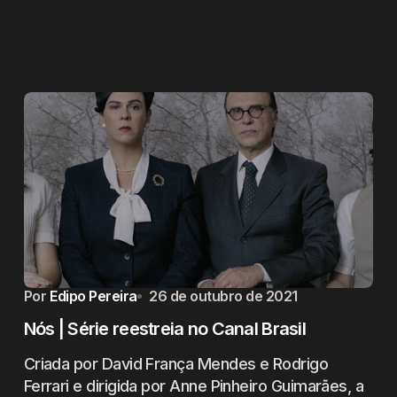
Por
Edipo Pereira
26 de outubro de 2021
Nós | Série reestreia no Canal Brasil
Criada por David França Mendes e Rodrigo
Ferrari e dirigida por Anne Pinheiro Guimarães, a