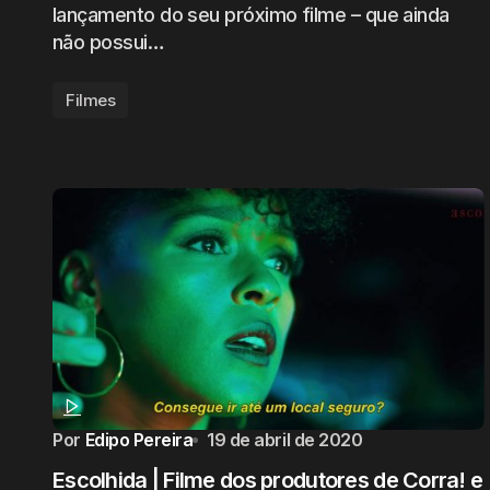
lançamento do seu próximo filme – que ainda
não possui…
Filmes
Por
Edipo Pereira
19 de abril de 2020
Escolhida | Filme dos produtores de Corra! e