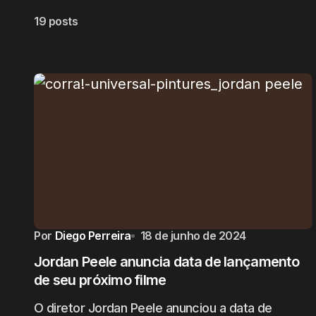
19 posts
Por
Diego Perreira
18 de junho de 2024
Jordan Peele anuncia data de lançamento
de seu próximo filme
O diretor Jordan Peele anunciou a data de