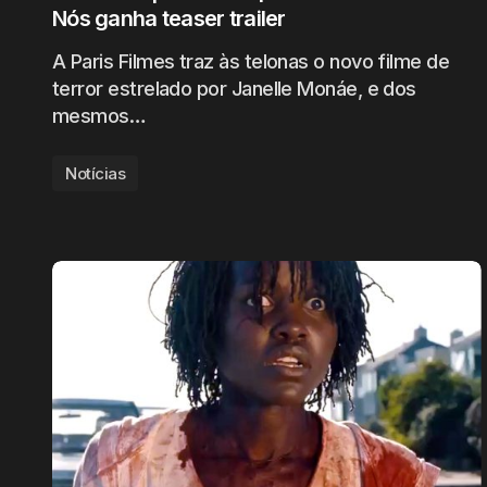
Nós ganha teaser trailer
A Paris Filmes traz às telonas o novo filme de
terror estrelado por Janelle Monáe, e dos
mesmos…
Notícias