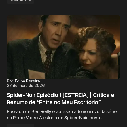
Por
Edipo Pereira
27 de maio de 2026
Spider-Noir Episódio 1 [ESTREIA] | Crítica e
Resumo de “Entre no Meu Escritório”
Passado de Ben Reilly é apresentado no início da série
no Prime Video A estreia de Spider-Noir, nova…