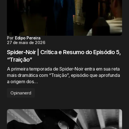
Por
Edipo Pereira
27 de maio de 2026
Spider-Noir | Crítica e Resumo do Episódio 5,
“Traição”
A primeira temporada de Spider-Noir entra em sua reta
mais dramática com “Traição”, episódio que aprofunda
a origem dos…
Opinanerd