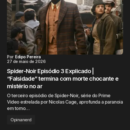
Por
Edipo Pereira
27 de maio de 2026
Spider-Noir Episódio 3 Explicado |
“Falsidade” termina com morte chocante e
mistério no ar
O terceiro episódio de Spider-Noir, série do Prime
Video estrelada por Nicolas Cage, aprofunda a paranoia
em torno…
Opinanerd