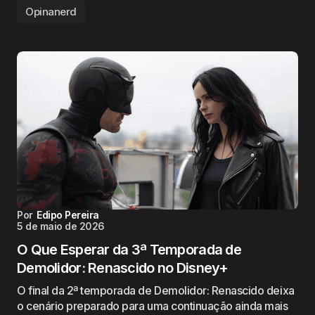
Opinanerd
Por
Edipo Pereira
5 de maio de 2026
O Que Esperar da 3ª Temporada de
Demolidor: Renascido no Disney+
O final da 2ª temporada de Demolidor: Renascido deixa
o cenário preparado para uma continuação ainda mais