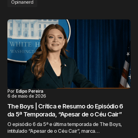
Opinanerd
Por
Edipo Pereira
6 de maio de 2026
The Boys | Crítica e Resumo do Episódio 6
da 5ª Temporada, “Apesar de o Céu Cair”
O episódio 6 da 5ª e última temporada de The Boys,
intitulado “Apesar de o Céu Cair”, marca…