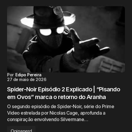
Por
Edipo Pereira
27 de maio de 2026
Spider-Noir Episódio 2 Explicado | “Pisando
em Ovos” marca o retorno do Aranha
O segundo episódio de Spider-Noir, série do Prime
Video estrelada por Nicolas Cage, aprofunda a
conspiração envolvendo Silvermane…
Opinanerd