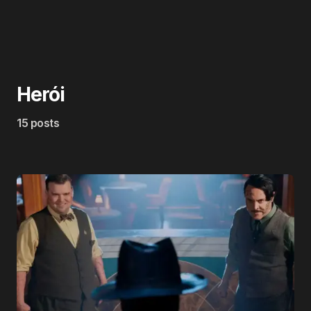
Herói
15 posts