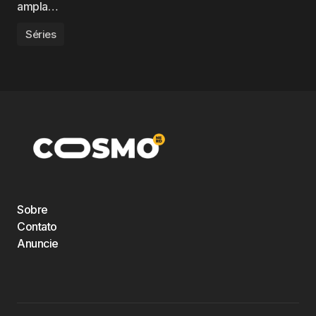
ampla…
Séries
Sobre
Contato
Anuncie