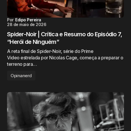
Por
Edipo Pereira
28 de maio de 2026
Spider-Noir | Crítica e Resumo do Episódio 7,
“Herói de Ninguém”
A reta final de Spider-Noir, série do Prime
Video estrelada por Nicolas Cage, começa a preparar o
terreno para…
Opinanerd