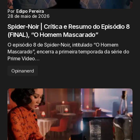
Por
Edipo Pereira
28 de maio de 2026
Spider-Noir | Crítica e Resumo do Episódio 8
(FINAL), “O Homem Mascarado”
O episódio 8 de Spider-Noir, intitulado “O Homem
Mascarado”, encerra a primeira temporada da série do
Prime Video…
Opinanerd