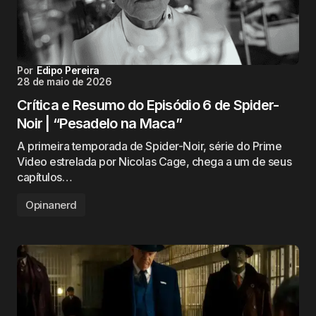
Por
Edipo Pereira
28 de maio de 2026
Crítica e Resumo do Episódio 6 de Spider-
Noir | “Pesadelo na Maca”
A primeira temporada de Spider-Noir, série do Prime
Video estrelada por Nicolas Cage, chega a um de seus
capítulos…
Opinanerd