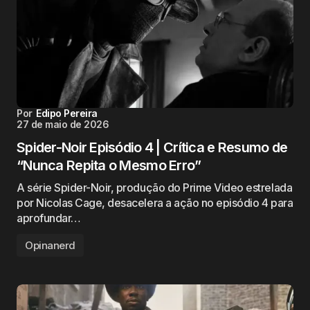
Por
Edipo Pereira
27 de maio de 2026
Spider-Noir Episódio 4 | Crítica e Resumo de
“Nunca Repita o Mesmo Erro”
A série Spider-Noir, produção do Prime Video estrelada
por Nicolas Cage, desacelera a ação no episódio 4 para
aprofundar…
Opinanerd