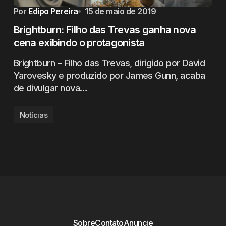
Por
Edipo Pereira
15 de maio de 2019
Brightburn: Filho das Trevas ganha nova
cena exibindo o protagonista
Brightburn – Filho das Trevas, dirigido por David
Yarovesky e produzido por James Gunn, acaba
de divulgar nova…
Notícias
Sobre
Contato
Anuncie