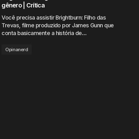
gênero | Crítica
Você precisa assistir Brightburn: Filho das
Trevas, filme produzido por James Gunn que
conta basicamente a história de…
Opinanerd