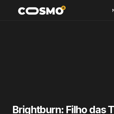
Brightburn: Filho das 