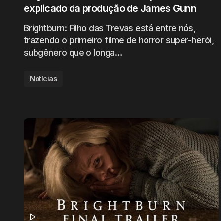
explicado da produção de James Gunn
Brightburn: Filho das Trevas está entre nós,
trazendo o primeiro filme de horror super-herói,
subgênero que o longa…
Notícias