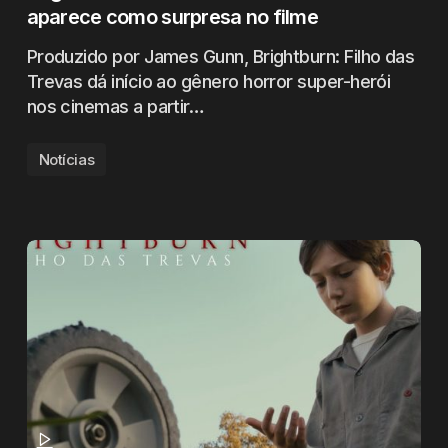
aparece como surpresa no filme
Produzido por James Gunn, Brightburn: Filho das
Trevas dá início ao gênero horror super-herói
nos cinemas a partir…
Notícias