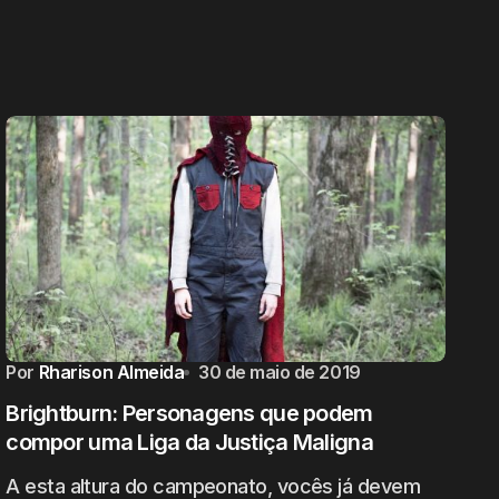
Por
Rharison Almeida
30 de maio de 2019
Brightburn: Personagens que podem
compor uma Liga da Justiça Maligna
A esta altura do campeonato, vocês já devem