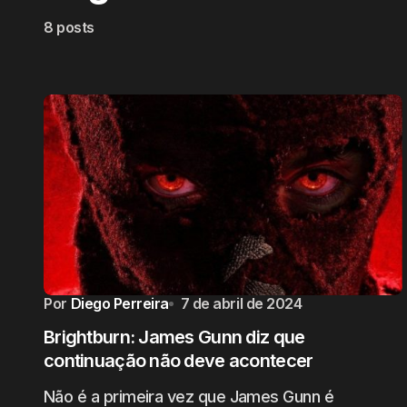
8 posts
Por
Diego Perreira
7 de abril de 2024
Brightburn: James Gunn diz que
continuação não deve acontecer
Não é a primeira vez que James Gunn é