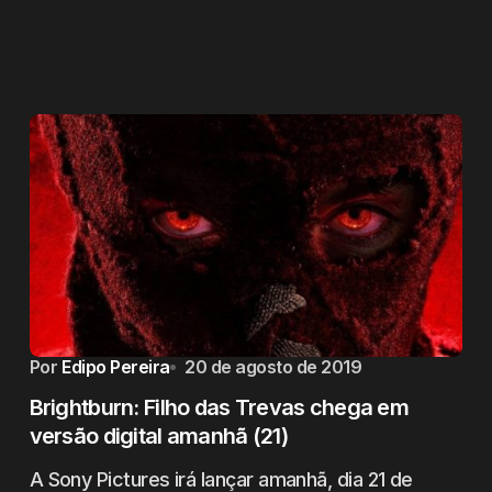
Por
Edipo Pereira
20 de agosto de 2019
Brightburn: Filho das Trevas chega em
versão digital amanhã (21)
A Sony Pictures irá lançar amanhã, dia 21 de