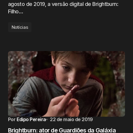
agosto de 2019, a versão digital de Brightburn:
Filho…
Notícias
Por
Edipo Pereira
22 de maio de 2019
Brightburn: ator de Guardiões da Galáxia