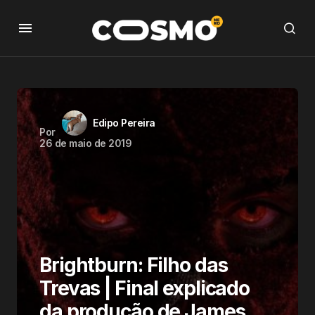
Edipo Pereira
Por
26 de maio de 2019
Brightburn: Filho das
Trevas | Final explicado
da produção de James