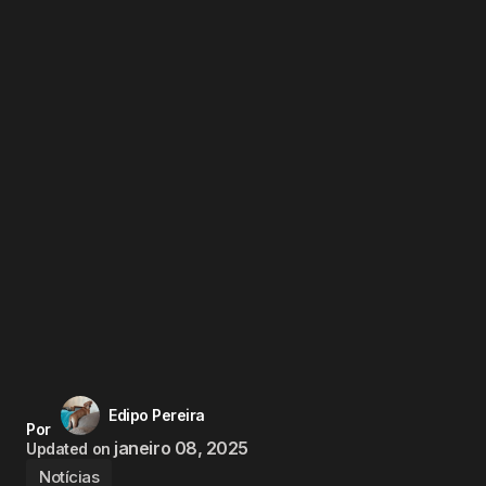
Edipo Pereira
Por
janeiro 08, 2025
Updated on
Notícias