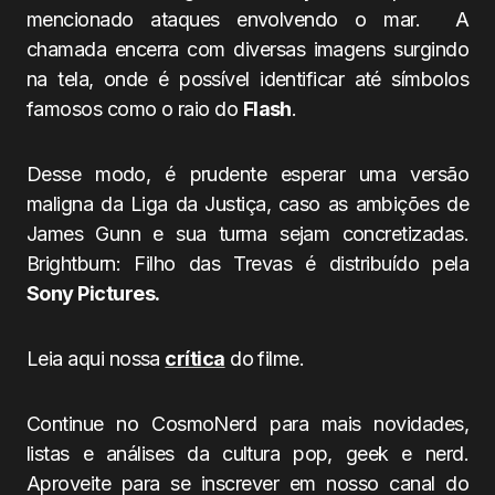
mencionado ataques envolvendo o mar. A
chamada encerra com diversas imagens surgindo
na tela, onde é possível identificar até símbolos
famosos como o raio do
Flash
.
Desse modo, é prudente esperar uma versão
maligna da Liga da Justiça, caso as ambições de
James Gunn e sua turma sejam concretizadas.
Brightburn: Filho das Trevas é distribuído pela
Sony Pictures.
Leia aqui nossa
crítica
do filme.
Continue no CosmoNerd para mais novidades,
listas e análises da cultura pop, geek e nerd.
Aproveite para se inscrever em nosso canal do