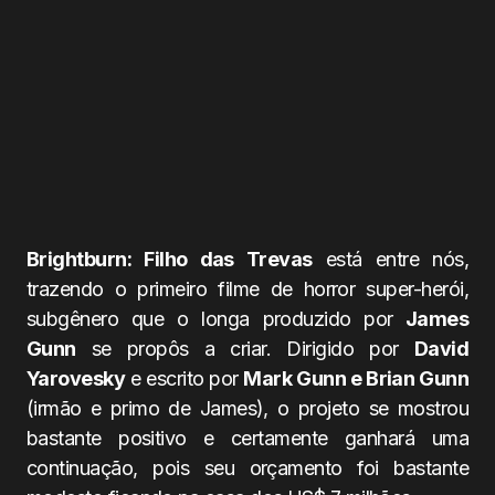
Brightburn: Filho das Trevas
está entre nós,
trazendo o primeiro filme de horror super-herói,
subgênero que o longa produzido por
James
Gunn
se propôs a criar. Dirigido por
David
Yarovesky
e escrito por
Mark Gunn e Brian Gunn
(irmão e primo de James), o projeto se mostrou
bastante positivo e certamente ganhará uma
continuação, pois seu orçamento foi bastante