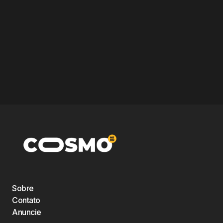
Sobre
Contato
Anuncie