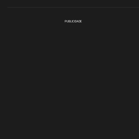
PUBLICIDADE