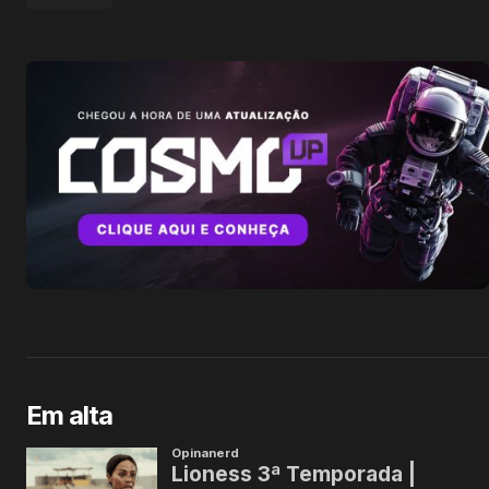
Em alta