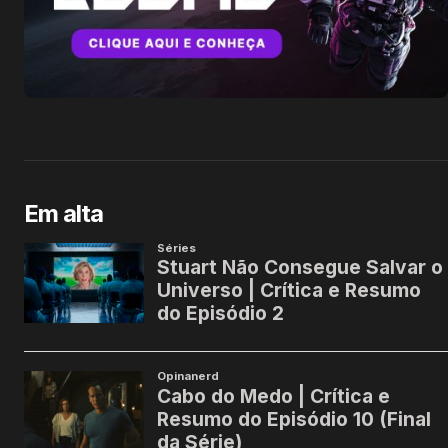
Em alta