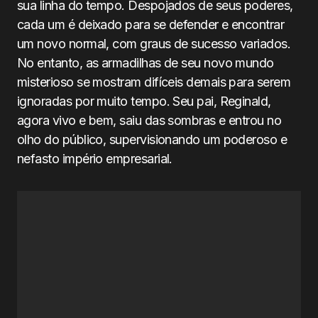
sua linha do tempo. Despojados de seus poderes,
cada um é deixado para se defender e encontrar
um novo normal, com graus de sucesso variados.
No entanto, as armadilhas de seu novo mundo
misterioso se mostram difíceis demais para serem
ignoradas por muito tempo. Seu pai, Reginald,
agora vivo e bem, saiu das sombras e entrou no
olho do público, supervisionando um poderoso e
nefasto império empresarial.