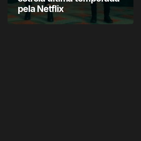
pela Netflix