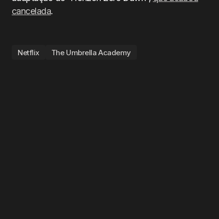
cancelada
.
Netflix
The Umbrella Academy