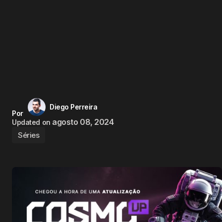
Diego Perreira
Por
agosto 08, 2024
Updated on
Séries