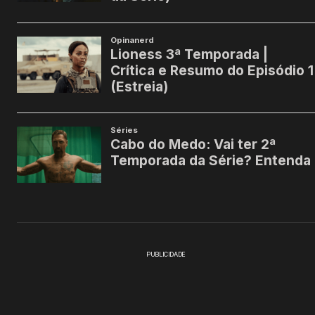
PUBLICIDADE