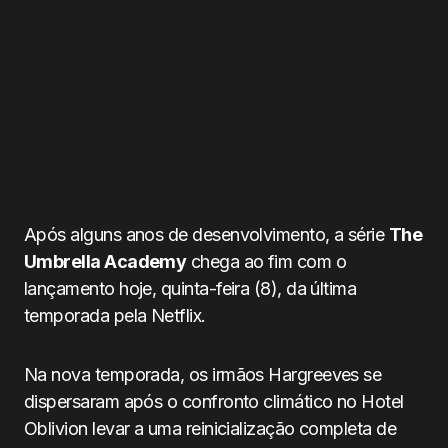
Após alguns anos de desenvolvimento, a série
The
Umbrella Academy
chega ao fim com o
lançamento hoje, quinta-feira (8), da última
temporada pela Netflix.
Na nova temporada, os irmãos Hargreeves se
dispersaram após o confronto climático no Hotel
Oblivion levar a uma reinicialização completa de