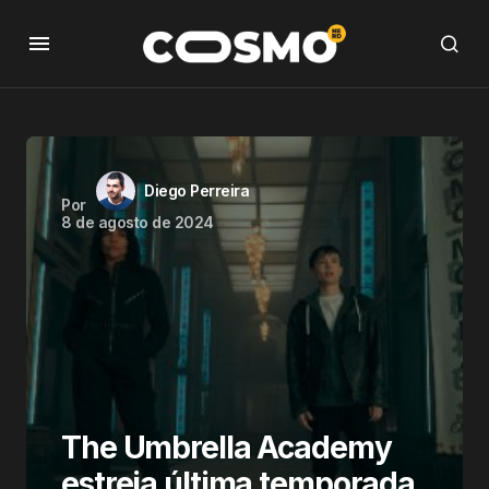
Diego Perreira
Por
8 de agosto de 2024
The Umbrella Academy
estreia última temporada