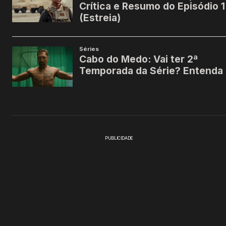
PUBLICIDADE