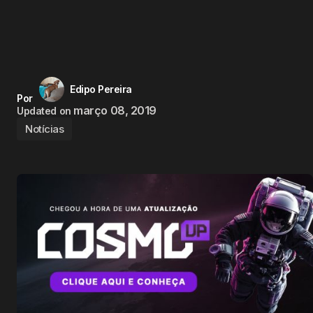
Edipo Pereira
Por
março 08, 2019
Updated on
Notícias