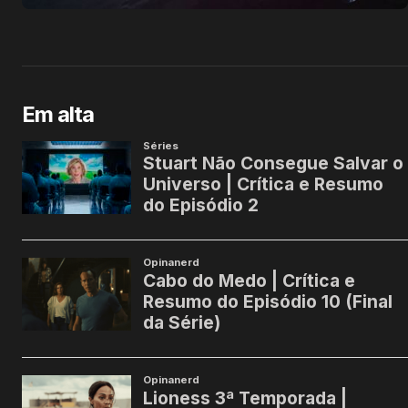
Em alta