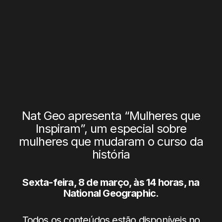
Nat Geo apresenta “Mulheres que
Inspiram”, um especial sobre
mulheres que mudaram o curso da
história
Sexta-feira, 8 de março, às 14 horas, na
National Geographic.
Todos os conteúdos estão disponíveis no