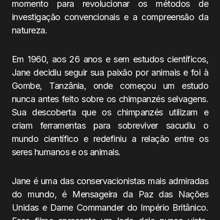
momento para revolucionar os métodos de
investigação convencionais e a compreensão da
natureza.
Em 1960, aos 26 anos e sem estudos científicos,
Jane decidiu seguir sua paixão por animais e foi à
Gombe, Tanzânia, onde começou um estudo
nunca antes feito sobre os chimpanzés selvagens.
Sua descoberta que os chimpanzés utilizam e
criam ferramentas para sobreviver sacudiu o
mundo científico e redefiniu a relação entre os
seres humanos e os animais.
Jane é uma das conservacionistas mais admiradas
do mundo, é Mensageira da Paz das Nações
Unidas e Dame Commander do Império Britânico.