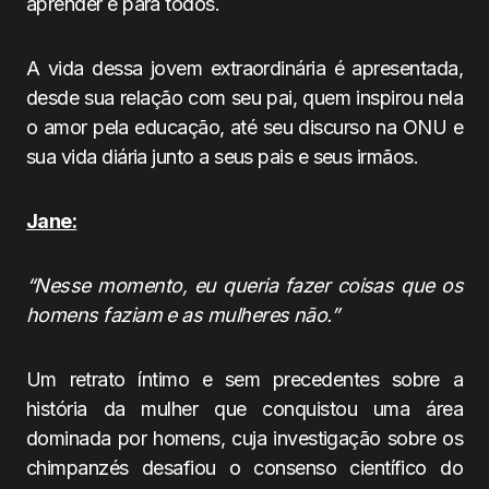
aprender é para todos.
A vida dessa jovem extraordinária é apresentada,
desde sua relação com seu pai, quem inspirou nela
o amor pela educação, até seu discurso na ONU e
sua vida diária junto a seus pais e seus irmãos.
Jane:
“Nesse momento, eu queria fazer coisas que os
homens faziam e as mulheres não.”
Um retrato íntimo e sem precedentes sobre a
história da mulher que conquistou uma área
dominada por homens, cuja investigação sobre os
chimpanzés desafiou o consenso científico do