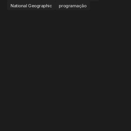
National Geographic
programação