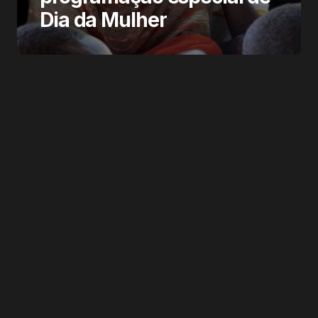
Dia da Mulher