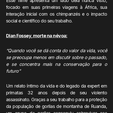
Esse filme apresenta um lado dela nunca visto,
focado em suas primeiras viagens à África, sua
interação inicial com os chimpanzés e o impacto
social e científico do seu trabalho.
Dian Fossey, morte na névoa:
“Quando você se dá conta do valor da vida, você
se preocupa menos em discutir sobre o passado,
e se concentra mais na conservação para o
futuro”
Um relato íntimo da vida e do legado da expert em
primatas 32 anos depois de seu violento
assassinato. Graças a seu trabalho para a proteção
da população de gorilas de montanha de Ruanda,