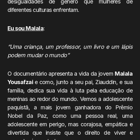
desigualdades de gênero que mulheres de
diferentes culturas enfrentam.
Eu sou Malala
:
“Uma criança, um professor, um livro e um lápis
podem mudar o mundo”
O documentário apresenta a vida da jovem
Malala
Yousafzai
e como, junto a seu pai, Ziauddin, e sua
família, dedica sua vida à luta pela educação de
meninas ao redor do mundo. Vemos a adolescente
paquistã, a mais jovem ganhadora do Prêmio
Nobel da Paz, como uma pessoa real, uma
adolescente em perigo, mas corajosa, empática e
divertida que insiste que o direito de viver e