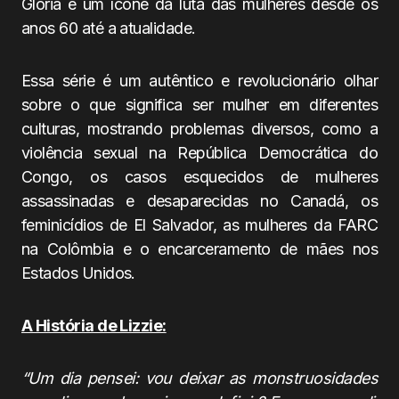
Gloria é um ícone da luta das mulheres desde os
anos 60 até a atualidade.
Essa série é um autêntico e revolucionário olhar
sobre o que significa ser mulher em diferentes
culturas, mostrando problemas diversos, como a
violência sexual na República Democrática do
Congo, os casos esquecidos de mulheres
assassinadas e desaparecidas no Canadá, os
feminicídios de El Salvador, as mulheres da FARC
na Colômbia e o encarceramento de mães nos
Estados Unidos.
A História de Lizzie:
“Um dia pensei: vou deixar as monstruosidades