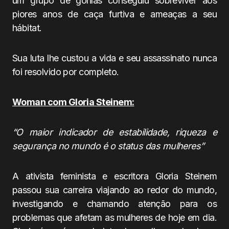
um grupo de gorilas conseguiu sobreviver aos
piores anos de caça furtiva e ameaças a seu
hábitat.
Sua luta lhe custou a vida e seu assassinato nunca
foi resolvido por completo.
Woman com Gloria Steinem:
“O maior indicador de estabilidade, riqueza e
segurança no mundo é o status das mulheres”
A ativista feminista e escritora Gloria Steinem
passou sua carreira viajando ao redor do mundo,
investigando e chamando atenção para os
problemas que afetam as mulheres de hoje em dia.