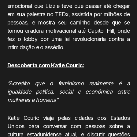
emocional que Lizzie teve que passar até chegar
em sua palestra no TEDx, assistida por milhões de
pessoas, e mostra seu caminho desde que se
tornou oradora motivacional até Capitol Hill, onde
fez o lobby por uma lei revolucionária contra a
intimidação e o assédio.
Descoberta com Katie Couric:
“Acredito que o feminismo realmente é a
igualdade política, social e econômica entre
mulheres e homens”
Katie Couric viaja pelas cidades dos Estados
Unidos para conversar com pessoas sobre a
cultura estadunidense atual, e discutir questões