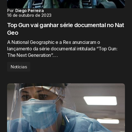
Por
Diego Perreira
16 de outubro de 2023
Top Gun vai ganhar série documental no Nat
Geo
A National Geographic e a Rex anunciaram o
lançamento da série documental intitulada “Top Gun:
The Next Generation”.…
Notícias