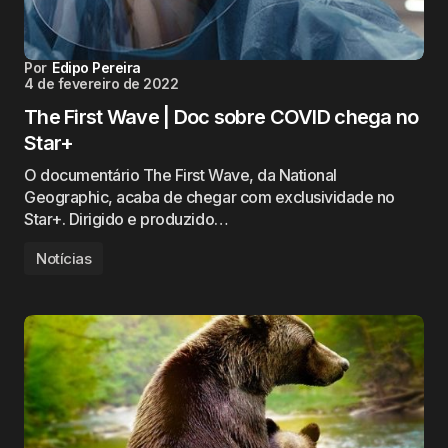
Por
Edipo Pereira
4 de fevereiro de 2022
The First Wave | Doc sobre COVID chega no
Star+
O documentário The First Wave, da National
Geographic, acaba de chegar com exclusividade no
Star+. Dirigido e produzido…
Notícias