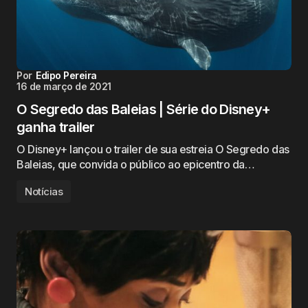
Por
Edipo Pereira
16 de março de 2021
O Segredo das Baleias | Série do Disney+
ganha trailer
O Disney+ lançou o trailer de sua estreia O Segredo das
Baleias, que convida o público ao epicentro da…
Notícias