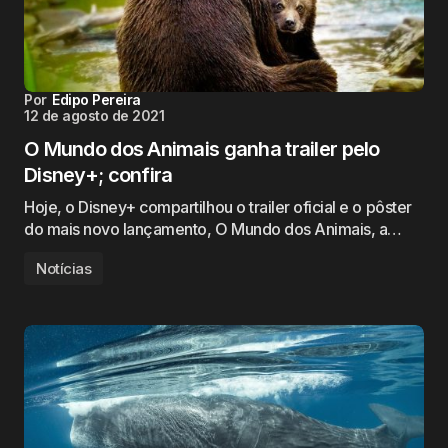
Por
Edipo Pereira
12 de agosto de 2021
O Mundo dos Animais ganha trailer pelo
Disney+; confira
Hoje, o Disney+ compartilhou o trailer oficial e o pôster
do mais novo lançamento, O Mundo dos Animais, a…
Notícias