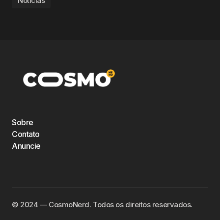
Notícias
Sobre
Contato
Anuncie
©️ 2024 — CosmoNerd. Todos os direitos reservados.