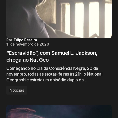
Por
Edipo Pereira
11 de novembro de 2020
“Escravidão”, com Samuel L. Jackson,
chega ao Nat Geo
Começando no Dia da Consciência Negra, 20 de
novembro, todas as sextas-feiras às 21h, o National
Geographic estreia um episódio duplo da…
Notícias