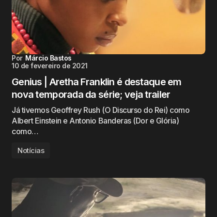
Por
Márcio Bastos
10 de fevereiro de 2021
Genius | Aretha Franklin é destaque em
nova temporada da série; veja trailer
Já tivemos Geoffrey Rush (O Discurso do Rei) como
Albert Einstein e Antonio Banderas (Dor e Glória)
como…
Notícias