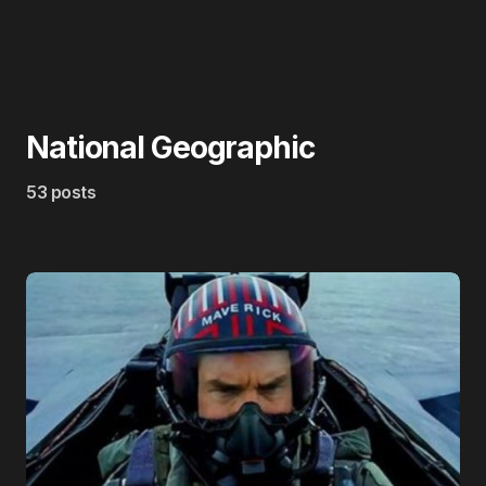
National Geographic
53 posts