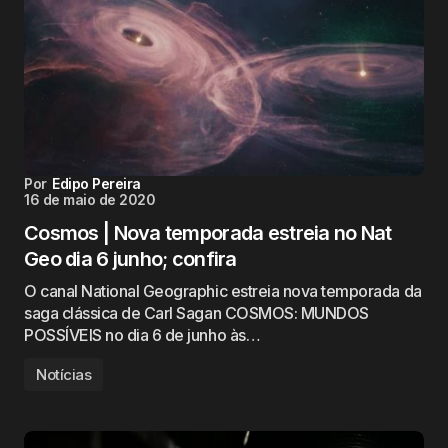
Por
Edipo Pereira
16 de maio de 2020
Cosmos | Nova temporada estreia no Nat
Geo dia 6 junho; confira
O canal National Geographic estreia nova temporada da
saga clássica de Carl Sagan COSMOS: MUNDOS
POSSÍVEIS no dia 6 de junho às…
Notícias