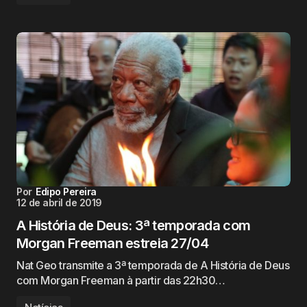
Por
Edipo Pereira
12 de abril de 2019
A História de Deus: 3ª temporada com
Morgan Freeman estreia 27/04
Nat Geo transmite a 3ª temporada de A História de Deus
com Morgan Freeman à partir das 22h30…