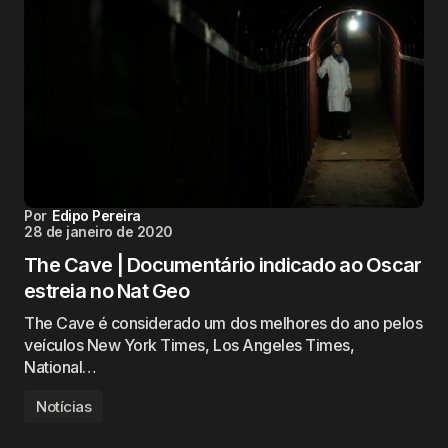
Por
Edipo Pereira
28 de janeiro de 2020
The Cave | Documentário indicado ao Oscar
estreia no Nat Geo
The Cave é considerado um dos melhores do ano pelos
veículos New York Times, Los Angeles Times,
National…
Notícias