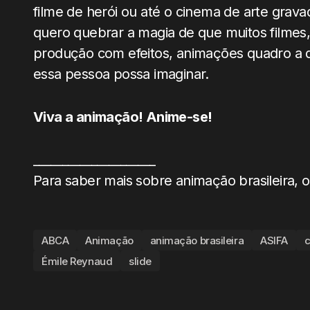
filme de herói ou até o cinema de arte gra
quero quebrar a magia de que muitos filmes,
produção com efeitos, animações quadro a 
essa pessoa possa imaginar.
Viva a animação! Anime-se!
_____________________
Para saber mais sobre animação brasileira
ABCA
Animação
animação brasileira
ASIFA
Émile Reynaud
slide