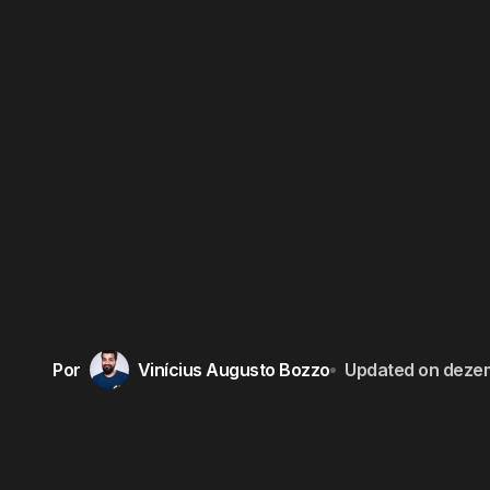
Por
Vinícius Augusto Bozzo
Updated on
deze