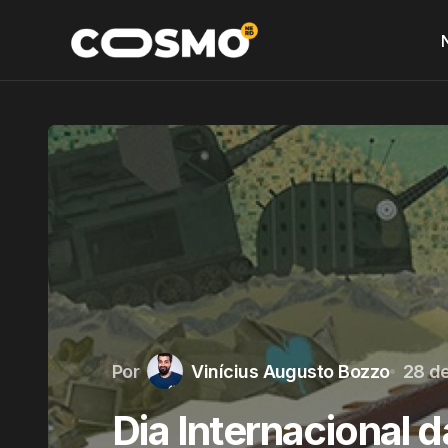
Por
Vinícius Augusto Bozzo
28 d
Dia Internacional