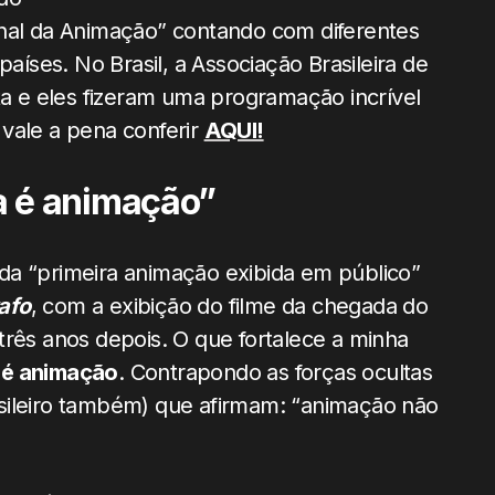
onal da Animação” contando com diferentes
países. No Brasil, a Associação Brasileira de
 e eles fizeram uma programação incrível
vale a pena conferir
AQUI!
 é animação”
da “primeira animação exibida em público”
afo
, com a exibição do filme da chegada do
três anos depois. O que fortalece a minha
 é animação
. Contrapondo as forças ocultas
sileiro também) que afirmam: “animação não