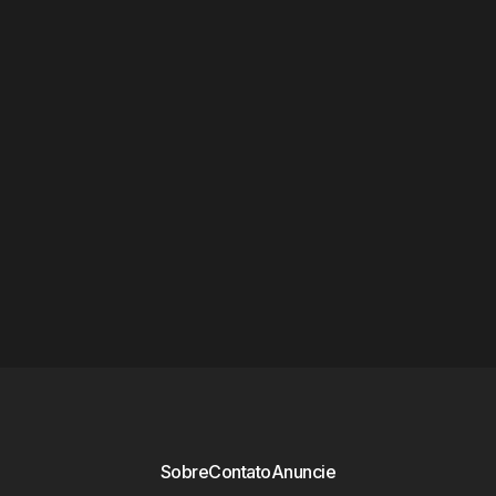
Sobre
Contato
Anuncie