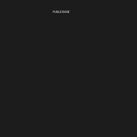
PUBLICIDADE