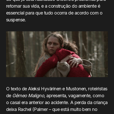
retomar sua vida, e a construção do ambiente é
essencial para que tudo ocorra de acordo com o
suspense.
O texto de Aleksi Hyvärinen e Mustonen, roteiristas
de
Gêmeo Maligno
, apresenta, vagamente, como
o casal era anterior ao acidente. A perda da criança
deixa Rachel (Palmer – que está muito bem no