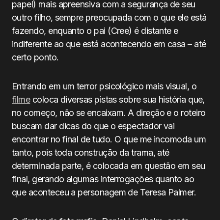
papel) mais apreensiva com a segurança de seu
outro filho, sempre preocupada com o que ele está
fazendo, enquanto o pai (Cree) é distante e
indiferente ao que está acontecendo em casa – até
certo ponto.
Entrando em um terror psicológico mais visual, o
filme
coloca diversas pistas sobre sua história que,
no começo, não se encaixam. A direção e o roteiro
buscam dar dicas do que o espectador vai
encontrar no final de tudo. O que me incomoda um
tanto, pois toda construção da trama, até
determinada parte, é colocada em questão em seu
final, gerando algumas interrogações quanto ao
que aconteceu a personagem de Teresa Palmer.