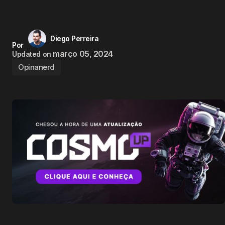
Diego Perreira
Por
março 05, 2024
Updated on
Opinanerd