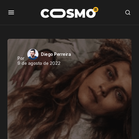
Diego Perreira
Por
9 de agosto de 2022