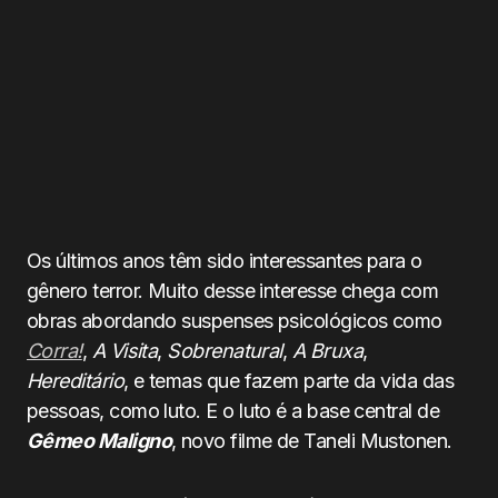
Os últimos anos têm sido interessantes para o
gênero terror. Muito desse interesse chega com
obras abordando suspenses psicológicos como
Corra!
,
A Visita
,
Sobrenatural
,
A Bruxa
,
Hereditário
, e temas que fazem parte da vida das
pessoas, como luto. E o luto é a base central de
Gêmeo Maligno
, novo filme de Taneli Mustonen.