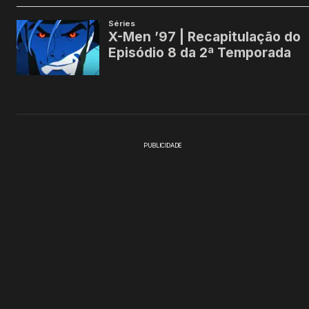
PUBLICIDADE