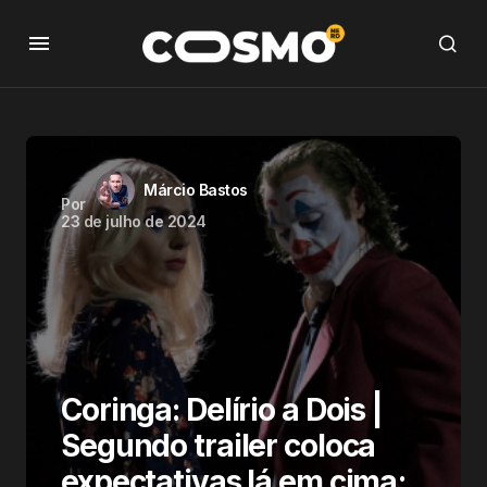
Márcio Bastos
Por
23 de julho de 2024
Coringa: Delírio a Dois |
Segundo trailer coloca
expectativas lá em cima;