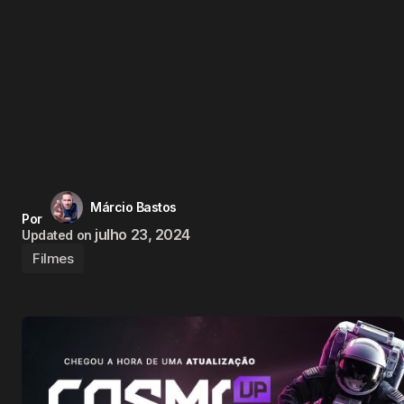
Márcio Bastos
Por
julho 23, 2024
Updated on
Filmes