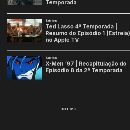
PUBLICIDADE