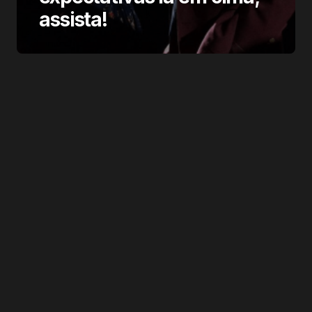
assista!