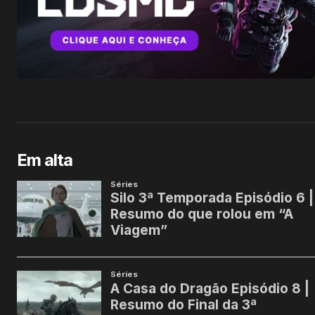
Em alta