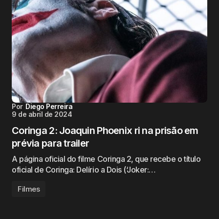
Por
Diego Perreira
9 de abril de 2024
Coringa 2: Joaquin Phoenix ri na prisão em
prévia para trailer
A página oficial do filme Coringa 2, que recebe o título
oficial de Coringa: Delírio a Dois (‘Joker:…
Filmes