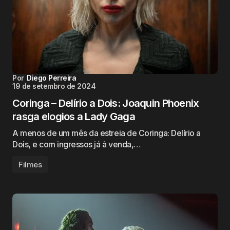
Por
Diego Perreira
19 de setembro de 2024
Coringa – Delírio a Dois: Joaquin Phoenix
rasga elogios a Lady Gaga
A menos de um mês da estreia de Coringa: Delírio a
Dois, e com ingressos já à venda,…
Filmes