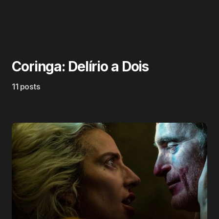
Coringa: Delírio a Dois
11 posts