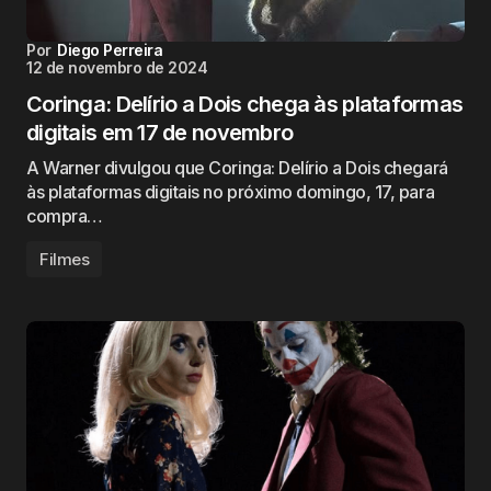
Por
Diego Perreira
12 de novembro de 2024
Coringa: Delírio a Dois chega às plataformas
digitais em 17 de novembro
A Warner divulgou que Coringa: Delírio a Dois chegará
às plataformas digitais no próximo domingo, 17, para
compra…
Filmes