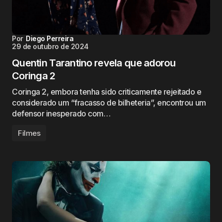
Por
Diego Perreira
29 de outubro de 2024
Quentin Tarantino revela que adorou
Coringa 2
Coringa 2, embora tenha sido criticamente rejeitado e
considerado um “fracasso de bilheteria”, encontrou um
defensor inesperado com…
Filmes