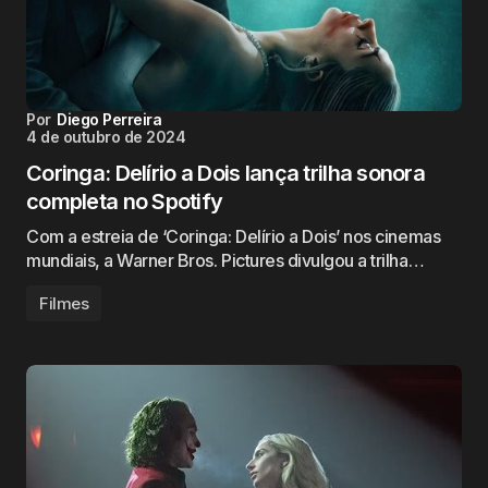
Por
Diego Perreira
4 de outubro de 2024
Coringa: Delírio a Dois lança trilha sonora
completa no Spotify
Com a estreia de ‘Coringa: Delírio a Dois’ nos cinemas
mundiais, a Warner Bros. Pictures divulgou a trilha…
Filmes