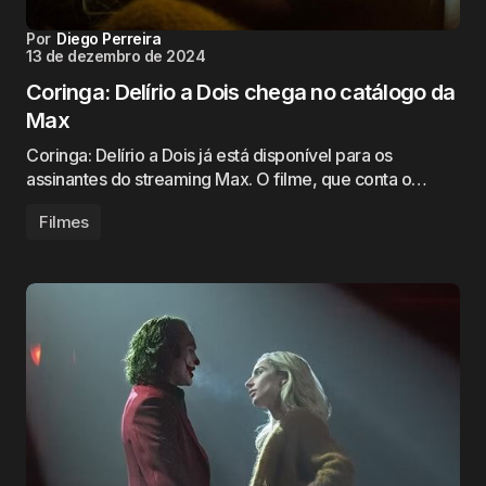
Por
Diego Perreira
13 de dezembro de 2024
Coringa: Delírio a Dois chega no catálogo da
Max
Coringa: Delírio a Dois já está disponível para os
assinantes do streaming Max. O filme, que conta o…
Filmes