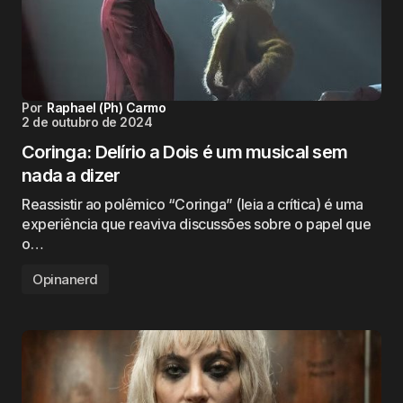
Por
Raphael (Ph) Carmo
2 de outubro de 2024
Coringa: Delírio a Dois é um musical sem
nada a dizer
Reassistir ao polêmico “Coringa” (leia a crítica) é uma
experiência que reaviva discussões sobre o papel que
o…
Opinanerd