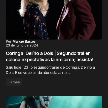
Por
Márcio Bastos
23 de julho de 2024
Coringa: Delírio a Dois | Segundo trailer
coloca expectativas lá em cima; assista!
Saiu hoje (23) o segundo trailer de Coringa: Delírio a
Dois. E se você ainda não estava no…
Filmes