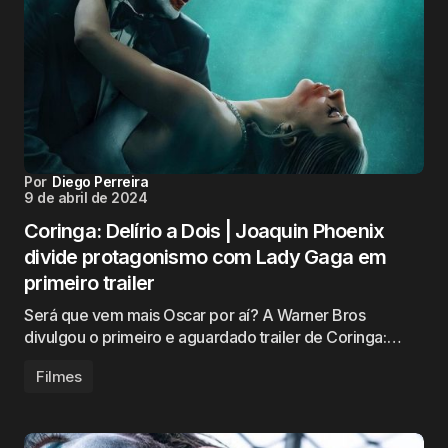
Por
Diego Perreira
9 de abril de 2024
Coringa: Delírio a Dois | Joaquin Phoenix
divide protagonismo com Lady Gaga em
primeiro trailer
Será que vem mais Oscar por aí? A Warner Bros
divulgou o primeiro e aguardado trailer de Coringa:…
Filmes