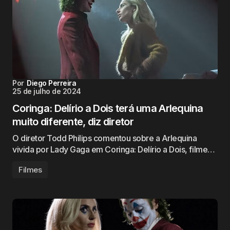
Por
Diego Perreira
25 de julho de 2024
Coringa: Delírio a Dois terá uma Arlequina
muito diferente, diz diretor
O diretor Todd Philips comentou sobre a Arlequina
vivida por Lady Gaga em Coringa: Delírio a Dois, filme…
Filmes