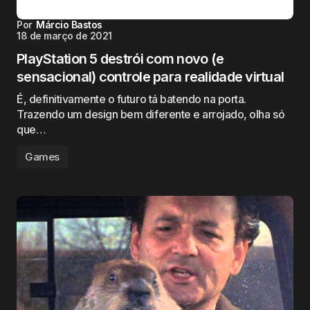
Por
Márcio Bastos
18 de março de 2021
PlayStation 5 destrói com novo (e
sensacional) controle para realidade virtual
É, definitivamente o futuro tá batendo na porta.
Trazendo um design bem diferente e arrojado, olha só
que…
Games