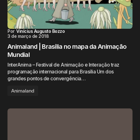
Por
Vinícius Augusto Bozzo
3 de março de 2018
Animaland | Brasília no mapa da Animação
Mundial
InterAnima – Festival de Animação e Interação traz
programação internacional para Brasília Um dos
grandes pontos de convergência…
Animaland