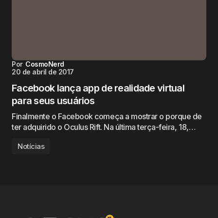
Por
CosmoNerd
20 de abril de 2017
Facebook lança app de realidade virtual
para seus usuários
Finalmente o Facebook começa a mostrar o porque de
ter adquirido o Oculus Rift. Na última terça-feira, 18,…
Notícias