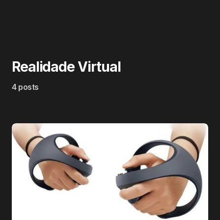
Realidade Virtual
4 posts