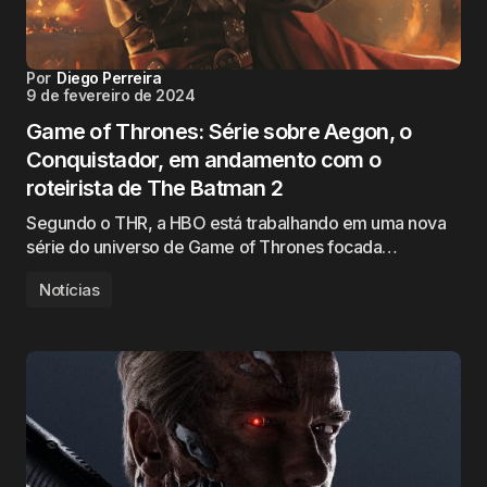
Por
Diego Perreira
9 de fevereiro de 2024
Game of Thrones: Série sobre Aegon, o
Conquistador, em andamento com o
roteirista de The Batman 2
Segundo o THR, a HBO está trabalhando em uma nova
série do universo de Game of Thrones focada…
Notícias