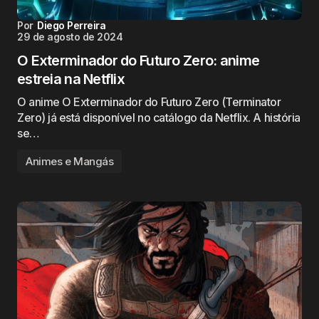
Por
Diego Perreira
29 de agosto de 2024
O Exterminador do Futuro Zero: anime
estreia na Netflix
O anime O Exterminador do Futuro Zero (Terminator
Zero) já está disponível no catálogo da Netflix. A história
se…
Animes e Mangás