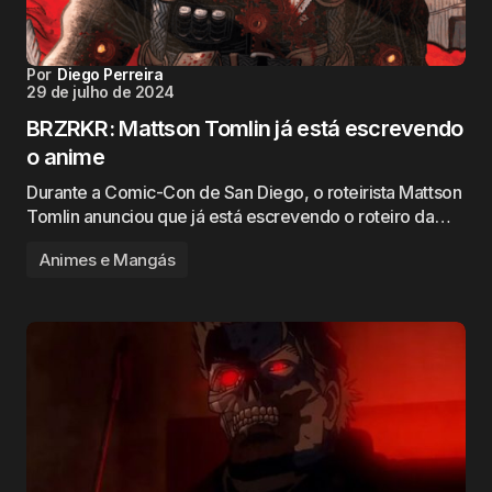
Por
Diego Perreira
29 de julho de 2024
BRZRKR: Mattson Tomlin já está escrevendo
o anime
Durante a Comic-Con de San Diego, o roteirista Mattson
Tomlin anunciou que já está escrevendo o roteiro da…
Animes e Mangás