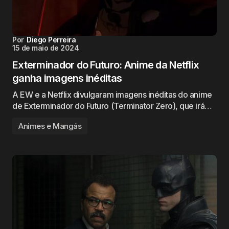
Por
Diego Perreira
15 de maio de 2024
Exterminador do Futuro: Anime da Netflix
ganha imagens inéditas
A EW e a Netflix divulgaram imagens inéditas do anime
de Exterminador do Futuro (Terminator Zero), que irá…
Animes e Mangás