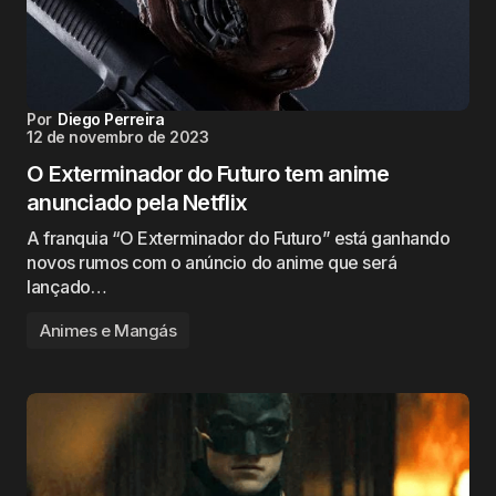
Por
Diego Perreira
12 de novembro de 2023
O Exterminador do Futuro tem anime
anunciado pela Netflix
A franquia “O Exterminador do Futuro” está ganhando
novos rumos com o anúncio do anime que será
lançado…
Animes e Mangás