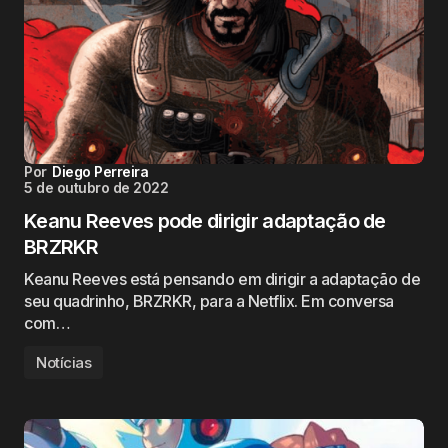
Por
Diego Perreira
5 de outubro de 2022
Keanu Reeves pode dirigir adaptação de
BRZRKR
Keanu Reeves está pensando em dirigir a adaptação de
seu quadrinho, BRZRKR, para a Netflix. Em conversa
com…
Notícias