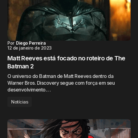
Por
Diego Perreira
12 de janeiro de 2023
Matt Reeves está focado no roteiro de The
Batman 2
O universo do Batman de Matt Reeves dentro da
Warner Bros. Discovery segue com força em seu
desenvolvimento.…
Notícias