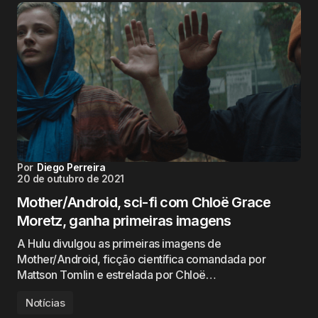
Por
Diego Perreira
20 de outubro de 2021
Mother/Android, sci-fi com Chloë Grace
Moretz, ganha primeiras imagens
A Hulu divulgou as primeiras imagens de
Mother/Android, ficção científica comandada por
Mattson Tomlin e estrelada por Chloë…
Notícias