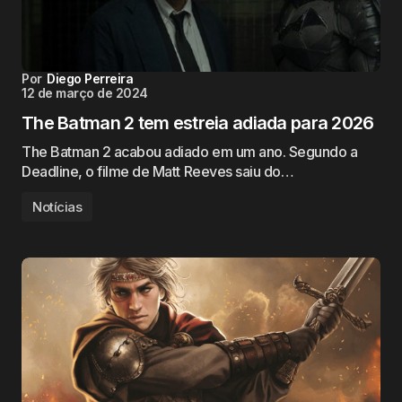
Por
Diego Perreira
12 de março de 2024
The Batman 2 tem estreia adiada para 2026
The Batman 2 acabou adiado em um ano. Segundo a
Deadline, o filme de Matt Reeves saiu do…
Notícias