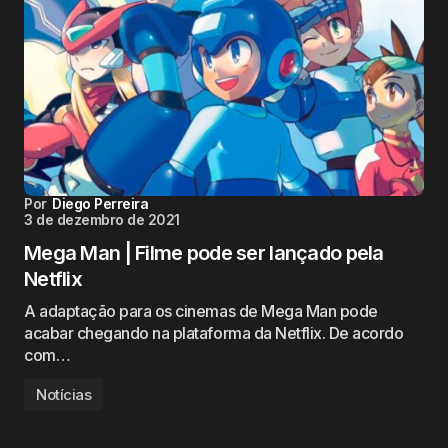
Por
Diego Perreira
3 de dezembro de 2021
Mega Man | Filme pode ser lançado pela
Netflix
A adaptação para os cinemas de Mega Man pode
acabar chegando na plataforma da Netflix. De acordo
com…
Notícias