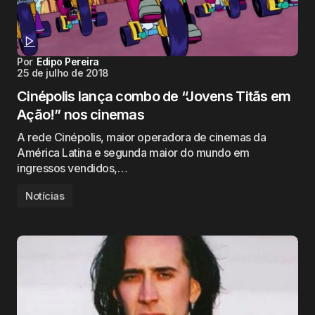
Por
Edipo Pereira
25 de julho de 2018
Cinépolis lança combo de “Jovens Titãs em
Ação!” nos cinemas
A rede Cinépolis, maior operadora de cinemas da
América Latina e segunda maior do mundo em
ingressos vendidos,…
Notícias