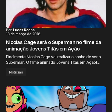
Por
Lucas Rocha
13 de março de 2018
Nicolas Cage será o Superman no filme da
animação Jovens Titãs em Ação
Finalmente Nicolas Cage vai realizar o sonho de ser o
Superman. O filme animado Jovens Titãs em Ação!…
Notícias