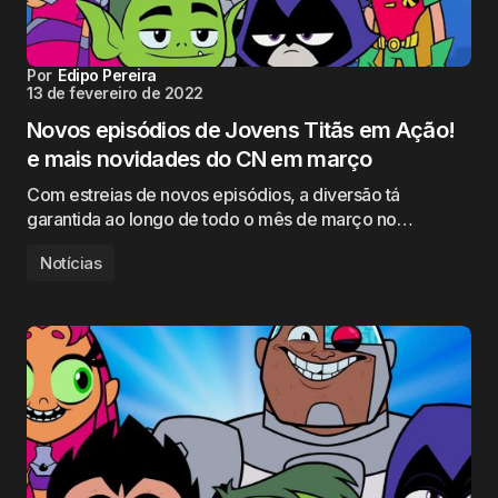
Por
Edipo Pereira
13 de fevereiro de 2022
Novos episódios de Jovens Titãs em Ação!
e mais novidades do CN em março
Com estreias de novos episódios, a diversão tá
garantida ao longo de todo o mês de março no…
Notícias