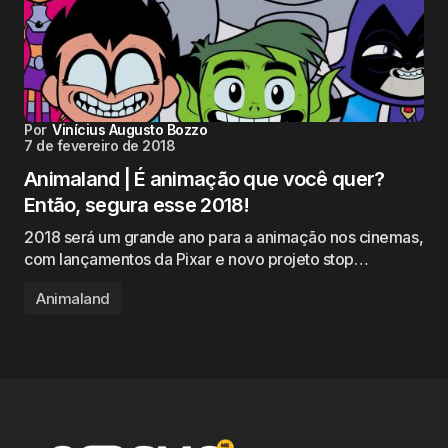
Por
Vinícius Augusto Bozzo
7 de fevereiro de 2018
Animaland | É animação que você quer?
Então, segura esse 2018!
2018 será um grande ano para a animação nos cinemas,
com lançamentos da Pixar e novo projeto stop…
Animaland