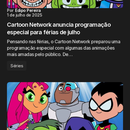
Por
Edipo Pereira
1 de julho de 2025
Cartoon Network anuncia programação
especial para férias de julho
Pensando nas férias, o Cartoon Network preparou uma
programação especial com algumas das animações
mais amadas pelo público. De…
Séries