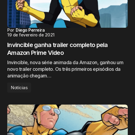
Por
Diego Perreira
19 de fevereiro de 2021
Invincible ganha trailer completo pela
Amazon Prime Video
Invincible, nova série animada da Amazon, ganhou um
novo trailer completo. Os três primeiros episódios da
animação chegam…
Notícias