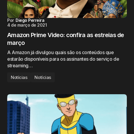
Por
Diego Perreira
4 de março de 2021
Amazon Prime Video: confira as estreias de
março
A Amazon já divulgou quais são os conteúdos que
estarão disponíveis para os assinantes do serviço de
streaming…
Notícias
Notícias