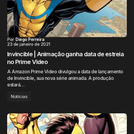
Por
Diego Perreira
23 de janeiro de 2021
Invincible | Animação ganha data de estreia
no Prime Video
A Amazon Prime Video divulgou a data de lançamento
de Invincible, sua nova série animada. A produção
estará…
Notícias