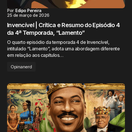
Por
Edipo Pereira
25 de março de 2026
Invencível | Crítica e Resumo do Episódio 4
da 4ª Temporada, “Lamento”
O quarto episódio da temporada 4 de Invencível,
intitulado “Lamento”, adota uma abordagem diferente
em relação aos capítulos…
Opinanerd