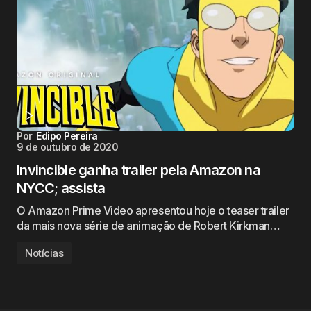
Por
Edipo Pereira
9 de outubro de 2020
Invincible ganha trailer pela Amazon na
NYCC; assista
O Amazon Prime Video apresentou hoje o teaser trailer
da mais nova série de animação de Robert Kirkman…
Notícias