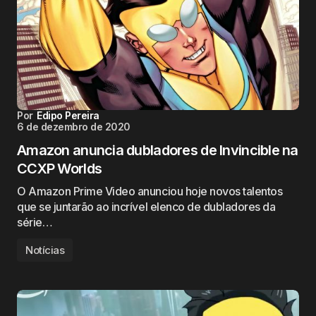
Por
Edipo Pereira
6 de dezembro de 2020
Amazon anuncia dubladores de Invincible na
CCXP Worlds
O Amazon Prime Video anunciou hoje novos talentos
que se juntarão ao incrível elenco de dubladores da
série…
Notícias