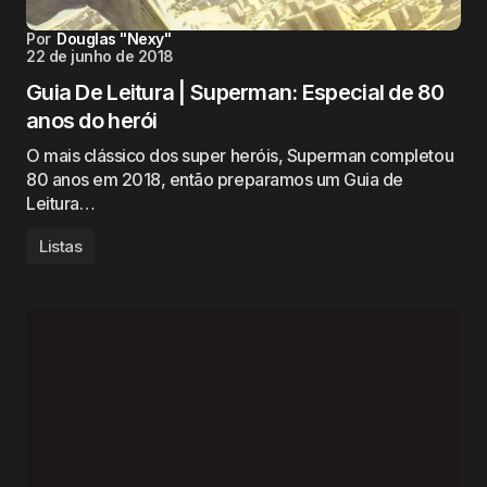
Por
Douglas "Nexy"
22 de junho de 2018
Guia De Leitura | Superman: Especial de 80
anos do herói
O mais clássico dos super heróis, Superman completou
80 anos em 2018, então preparamos um Guia de
Leitura…
Listas