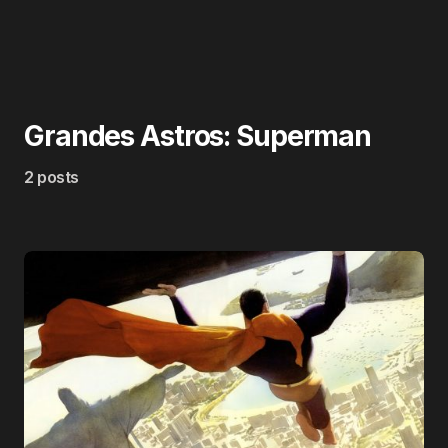
Grandes Astros: Superman
2 posts