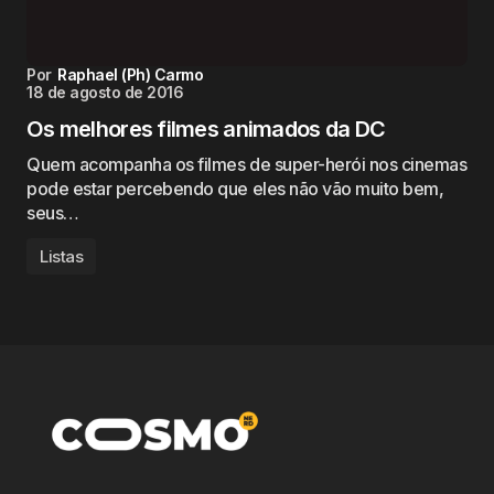
Por
Raphael (Ph) Carmo
18 de agosto de 2016
Os melhores filmes animados da DC
Quem acompanha os filmes de super-herói nos cinemas
pode estar percebendo que eles não vão muito bem,
seus…
Listas