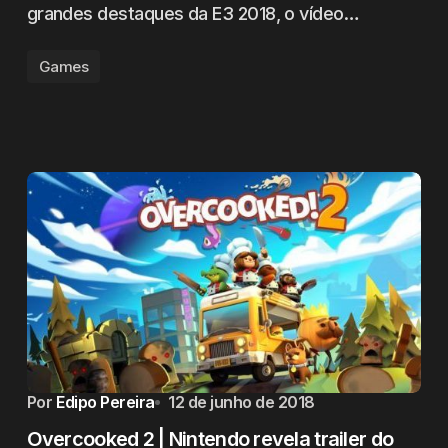
grandes destaques da E3 2018, o vídeo…
Games
Por
Edipo Pereira
12 de junho de 2018
Overcooked 2 | Nintendo revela trailer do