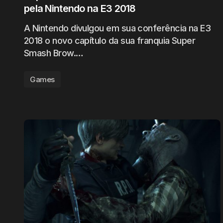
pela Nintendo na E3 2018
A Nintendo divulgou em sua conferência na E3
2018 o novo capítulo da sua franquia Super
Smash Brow.…
Games