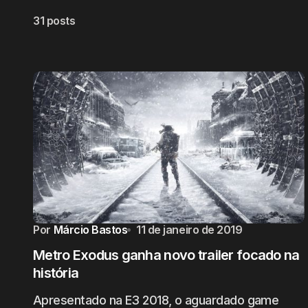
31 posts
Por
Márcio Bastos
11 de janeiro de 2019
Metro Exodus ganha novo trailer focado na
história
Apresentado na E3 2018, o aguardado game