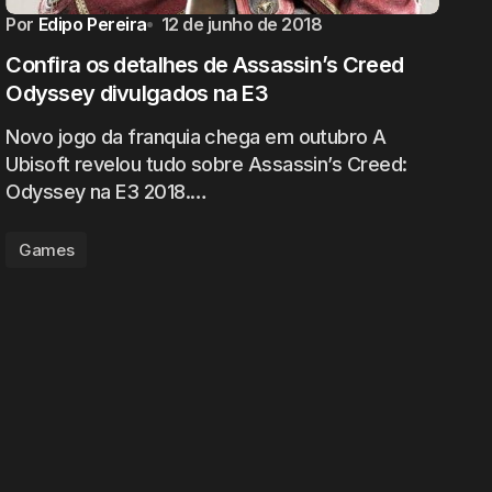
Por
Edipo Pereira
12 de junho de 2018
Confira os detalhes de Assassin’s Creed
Odyssey divulgados na E3
Novo jogo da franquia chega em outubro A
Ubisoft revelou tudo sobre Assassin’s Creed:
Odyssey na E3 2018.…
Games