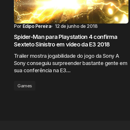
Por
Edipo Pereira
12 de junho de 2018
Spider-Man para Playstation 4 confirma
Sexteto Sinistro em vídeo da E3 2018
Trailer mostra jogabilidade do jogo da Sony A
Sony conseguiu surpreender bastante gente em
sua conferência na E3…
Games