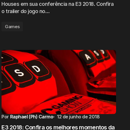
Houses em sua conferência na E3 2018. Confira
o trailer do jogo no…
Games
Por
Raphael (Ph) Carmo
12 de junho de 2018
E3 2018: Confira os melhores momentos da