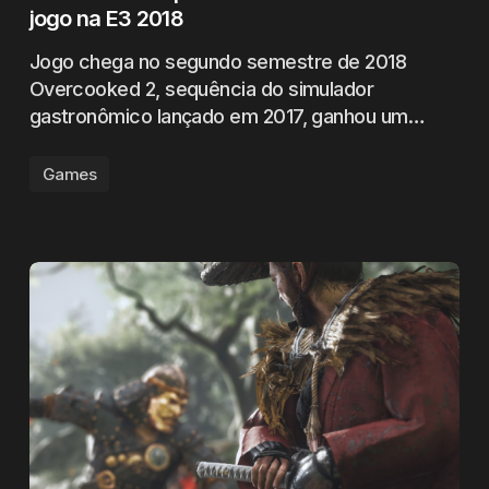
jogo na E3 2018
Jogo chega no segundo semestre de 2018
Overcooked 2, sequência do simulador
gastronômico lançado em 2017, ganhou um…
Games