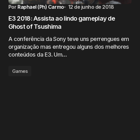
Por
Raphael (Ph) Carmo
12 de junho de 2018
E3 2018: Assista ao lindo gameplay de
Ghost of Tsushima
A conferência da Sony teve uns perrengues em
organização mas entregou alguns dos melhores
conteúdos da E3. Um…
Games