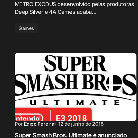
METRO EXODUS desenvolvido pelas produtoras
Deep Silver e 4A Games acaba…
Games
Por
Edipo Pereira
12 de junho de 2018
Super Smash Bros. Ultimate é anunciado