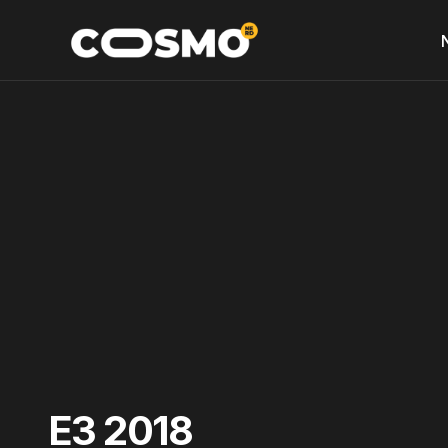
E3 2018