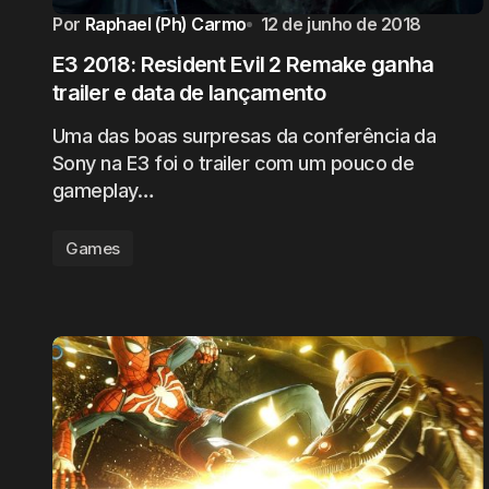
Por
Raphael (Ph) Carmo
12 de junho de 2018
E3 2018: Resident Evil 2 Remake ganha
trailer e data de lançamento
Uma das boas surpresas da conferência da
Sony na E3 foi o trailer com um pouco de
gameplay…
Games