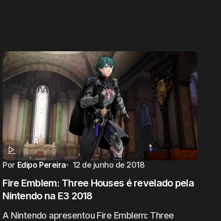
Por
Edipo Pereira
12 de junho de 2018
Fire Emblem: Three Houses é revelado pela
Nintendo na E3 2018
A Nintendo apresentou Fire Emblem: Three