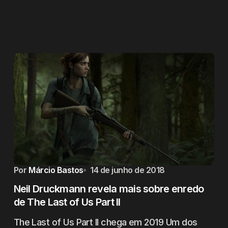
Por
Márcio Bastos
14 de junho de 2018
Neil Druckmann revela mais sobre enredo
de The Last of Us Part II
The Last of Us Part II chega em 2019 Um dos