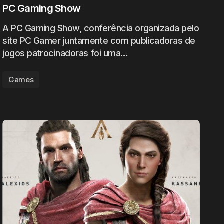
PC Gaming Show
A PC Gaming Show, conferência organizada pelo
site PC Gamer juntamente com publicadoras de
jogos patrocinadoras foi uma…
Games