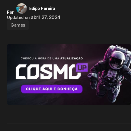
Edipo Pereira
Por
abril 27, 2024
Updated on
Games