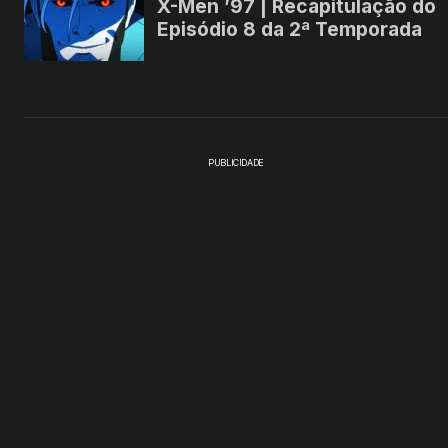
PUBLICIDADE