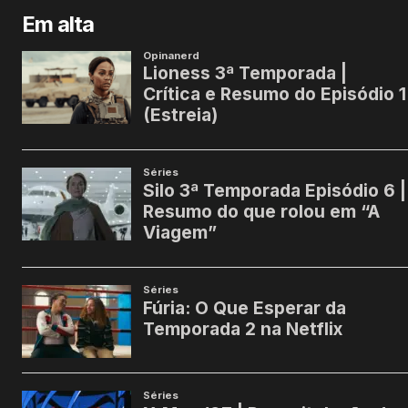
Em alta