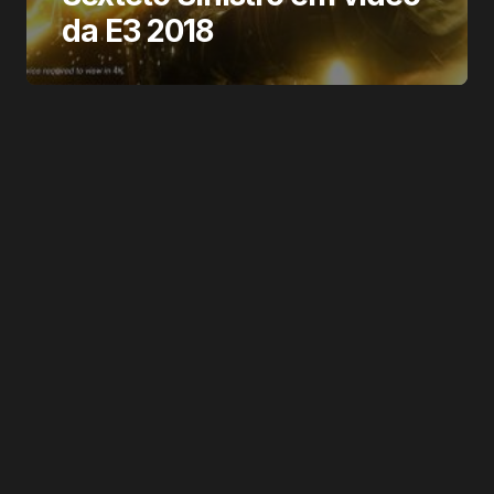
da E3 2018