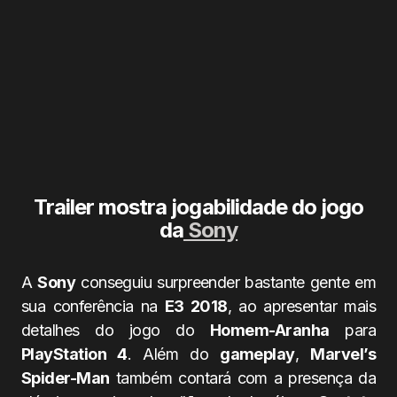
Trailer mostra jogabilidade do jogo
da
Sony
A
Sony
conseguiu surpreender bastante gente em
sua conferência na
E3 2018
, ao apresentar mais
detalhes do jogo do
Homem-Aranha
para
PlayStation 4
. Além do
gameplay
,
Marvel’s
Spider-Man
também contará com a presença da