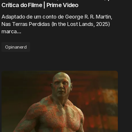
Crítica do Filme | Prime Video
Adaptado de um conto de George R. R. Martin,
Nas Terras Perdidas (In the Lost Lands, 2025)
marca…
Opinanerd