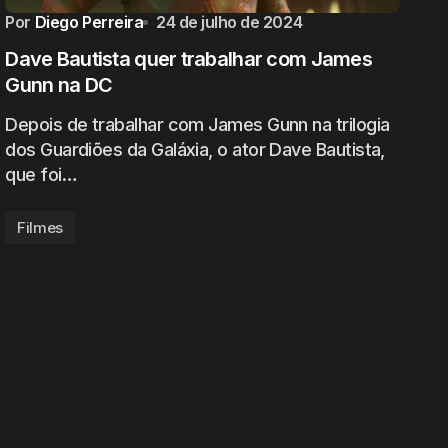
Por
Diego Perreira
24 de julho de 2024
Dave Bautista quer trabalhar com James
Gunn na DC
Depois de trabalhar com James Gunn na trilogia
dos Guardiões da Galáxia, o ator Dave Bautista,
que foi…
Filmes