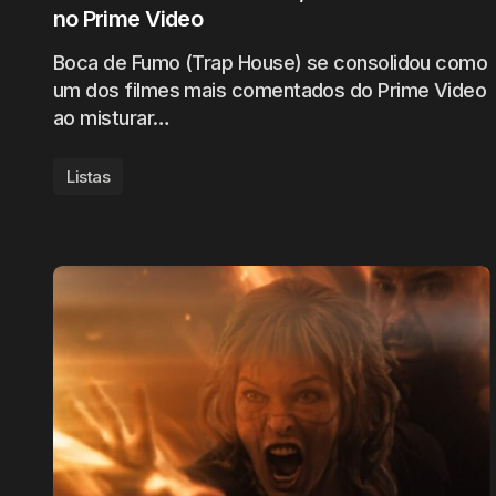
no Prime Video
Boca de Fumo (Trap House) se consolidou como
um dos filmes mais comentados do Prime Video
ao misturar…
Listas