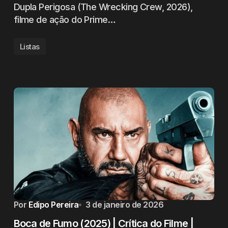
Dupla Perigosa (The Wrecking Crew, 2026),
filme de ação do Prime…
Listas
Por
Edipo Pereira
3 de janeiro de 2026
Boca de Fumo (2025) | Crítica do Filme |