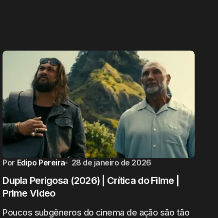
Por
Edipo Pereira
28 de janeiro de 2026
Dupla Perigosa (2026) | Crítica do Filme |
Prime Video
Poucos subgêneros do cinema de ação são tão