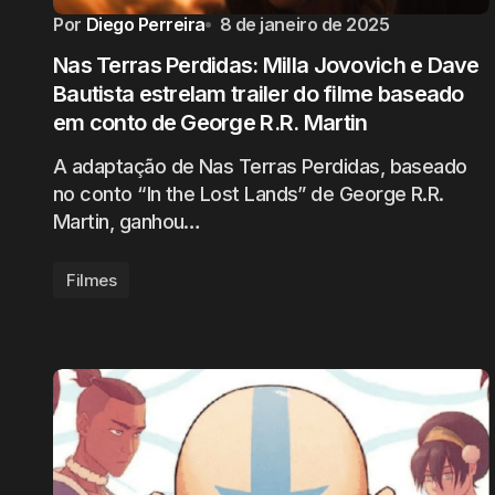
Por
Diego Perreira
8 de janeiro de 2025
Nas Terras Perdidas: Milla Jovovich e Dave
Bautista estrelam trailer do filme baseado
em conto de George R.R. Martin
A adaptação de Nas Terras Perdidas, baseado
no conto “In the Lost Lands” de George R.R.
Martin, ganhou…
Filmes