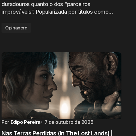
duradouros quanto o dos “parceiros
improváveis”. Popularizada por títulos como…
Opinanerd
Por
Edipo Pereira
7 de outubro de 2025
Nas Terras Perdidas (In The Lost Lands) |