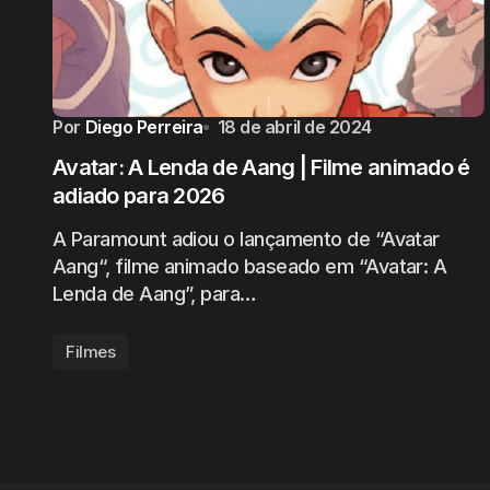
Por
Diego Perreira
18 de abril de 2024
Avatar: A Lenda de Aang | Filme animado é
adiado para 2026
A Paramount adiou o lançamento de “Avatar
Aang“, filme animado baseado em “Avatar: A
Lenda de Aang”, para…
Filmes