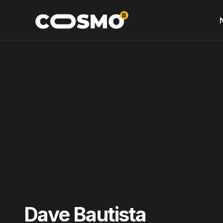
Dave Bautista