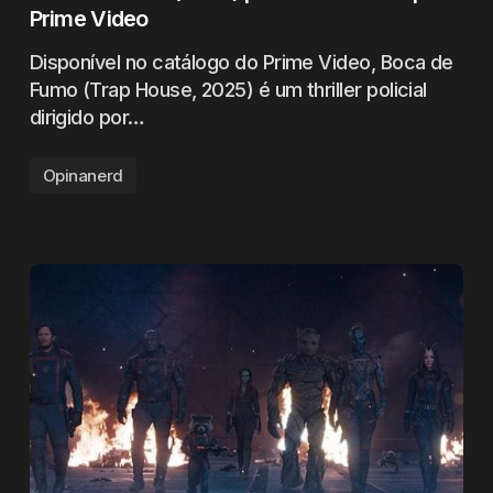
Prime Video
Disponível no catálogo do Prime Video, Boca de
Fumo (Trap House, 2025) é um thriller policial
dirigido por…
Opinanerd