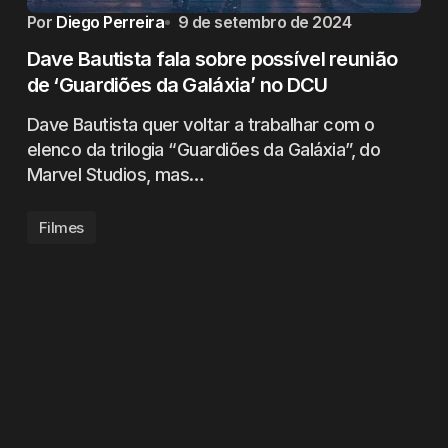
Por
Diego Perreira
9 de setembro de 2024
Dave Bautista fala sobre possível reunião
de ‘Guardiões da Galáxia’ no DCU
Dave Bautista quer voltar a trabalhar com o
elenco da trilogia “Guardiões da Galáxia”, do
Marvel Studios, mas…
Filmes