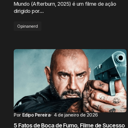
Mundo (Afterburn, 2025) é um filme de ação
dirigido por…
Opinanerd
Por
Edipo Pereira
4 de janeiro de 2026
5 Fatos de Boca de Fumo, Filme de Sucesso