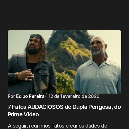
Por
Edipo Pereira
12 de fevereiro de 2026
7 Fatos AUDACIOSOS de Dupla Perigosa, do
Prime Video
A seguir, reunimos fatos e curiosidades de