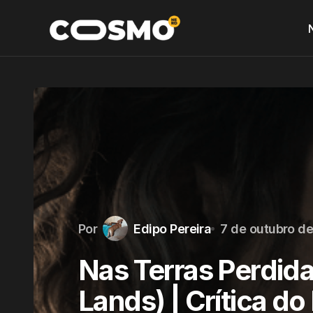
Por
Edipo Pereira
7 de outubro d
Nas Terras Perdida
Lands) | Crítica do