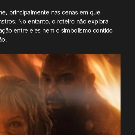
ilme, principalmente nas cenas em que
stros. No entanto, o roteiro não explora
ação entre eles nem o simbolismo contido
ão.