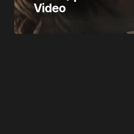
Video