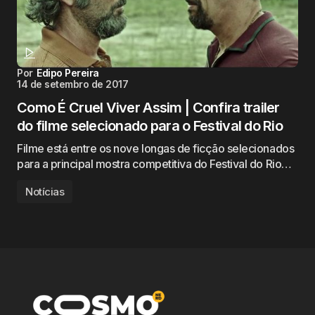
Por
Edipo Pereira
14 de setembro de 2017
Como É Cruel Viver Assim | Confira trailer
do filme selecionado para o Festival do Rio
Filme está entre os nove longas de ficção selecionados
para a principal mostra competitiva do Festival do Rio…
Notícias