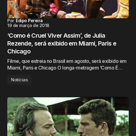
Por
Edipo Pereira
19 de março de 2018
‘Como é Cruel Viver Assim’, de Julia
Rezende, será exibido em Miami, Paris e
Chicago
Filme, que estreia no Brasil em agosto, será exibido em
Miami, Paris e Chicago O longa-metragem ‘Como É…
Notícias