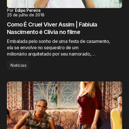
Por
Edipo Pereira
25 de julho de 2018
Como É Cruel Viver Assim | Fabiula
Nascimento é Clívia no filme
Embalada pelo sonho de uma festa de casamento,
ela se envolve no sequestro de um
milionário arquitetado por seu namorado,…
Notícias