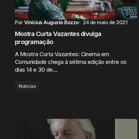
Por
Vinícius Augusto Bozzo
24 de maio de 2021
Mostra Curta Vazantes divulga
programação
A Mostra Curta Vazantes: Cinema em
Comunidade chega à sétima edição entre os
dias 14 e 30 de…
Notícias