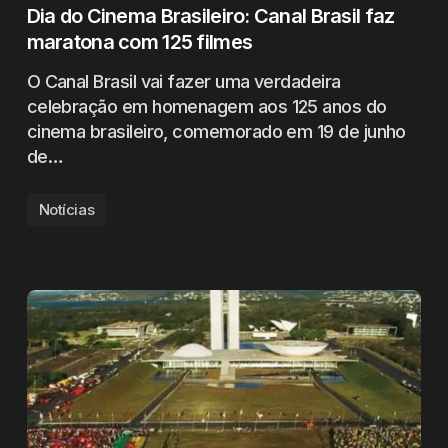
Dia do Cinema Brasileiro: Canal Brasil faz
maratona com 125 filmes
O Canal Brasil vai fazer uma verdadeira
celebração em homenagem aos 125 anos do
cinema brasileiro, comemorado em 19 de junho
de…
Notícias