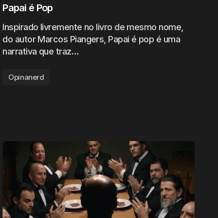
Papai é Pop
Inspirado livremente no livro de mesmo nome,
do autor Marcos Piangers, Papai é pop é uma
narrativa que traz…
Opinanerd