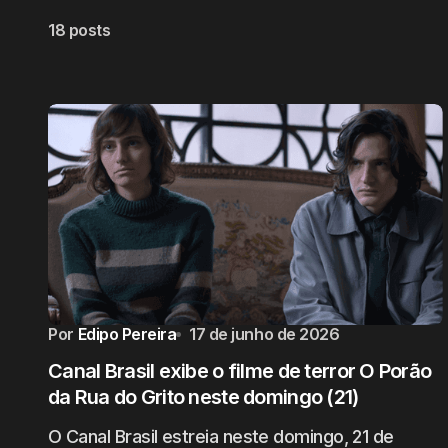
18 posts
Por
Edipo Pereira
17 de junho de 2026
Canal Brasil exibe o filme de terror O Porão
da Rua do Grito neste domingo (21)
O Canal Brasil estreia neste domingo, 21 de