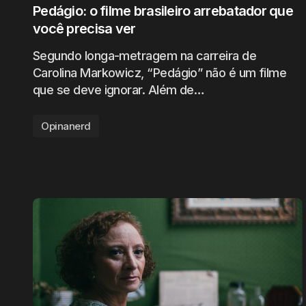
Pedágio: o filme brasileiro arrebatador que
você precisa ver
Segundo longa-metragem na carreira de
Carolina Markowicz, “Pedágio” não é um filme
que se deve ignorar. Além de…
Opinanerd