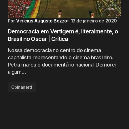
Por
Vinícius Augusto Bozzo
13 de janeiro de 2020
Democracia em Vertigem é, literalmente, o
Brasil no Oscar | Crítica
Nossa democracia no centro do cinema
capitalista representando o cinema brasileiro.
Petra marca o documentário nacional Demorei
algum…
Opinanerd