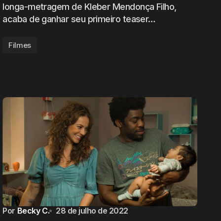
longa-metragem de Kleber Mendonça Filho,
acaba de ganhar seu primeiro teaser…
Filmes
Por
Becky C.
28 de julho de 2022