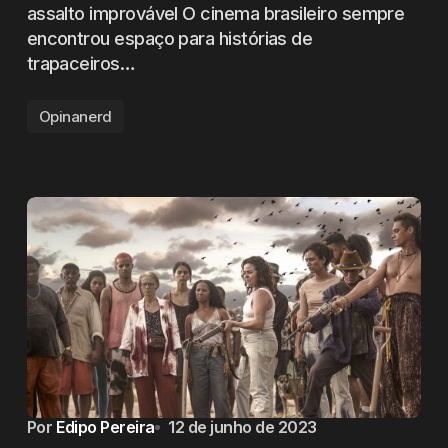
assalto improvável O cinema brasileiro sempre
encontrou espaço para histórias de
trapaceiros…
Opinanerd
Por
Edipo Pereira
12 de junho de 2023