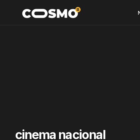
cinema nacional