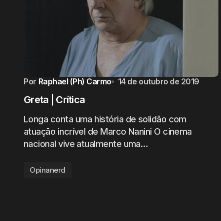
Por
Raphael (Ph) Carmo
14 de outubro de 2019
Greta | Crítica
Longa conta uma história de solidão com
atuação incrível de Marco Nanini O cinema
nacional vive atualmente uma…
Opinanerd