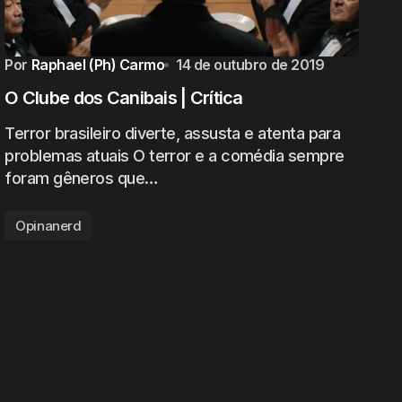
Por
Raphael (Ph) Carmo
14 de outubro de 2019
O Clube dos Canibais | Crítica
Terror brasileiro diverte, assusta e atenta para
problemas atuais O terror e a comédia sempre
foram gêneros que…
Opinanerd