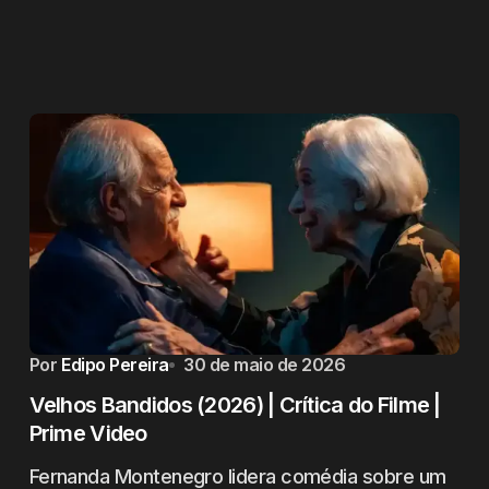
Por
Edipo Pereira
30 de maio de 2026
Velhos Bandidos (2026) | Crítica do Filme |
Prime Video
Fernanda Montenegro lidera comédia sobre um