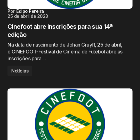
Por
Edipo Pereira
25 de abril de 2023
Cinefoot abre inscrições para sua 14ª
edição
Na data de nascimento de Johan Cruyff, 25 de abril,
o CINEFOOT-Festival de Cinema de Futebol abre as
inscrições para…
Notícias