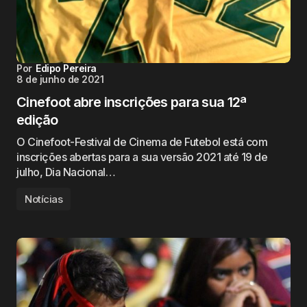
Por
Edipo Pereira
8 de junho de 2021
Cinefoot abre inscrições para sua 12ª
edição
O Cinefoot-Festival de Cinema de Futebol está com
inscrições abertas para a sua versão 2021 até 19 de
julho, Dia Nacional…
Notícias