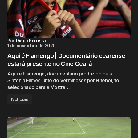
Por
Diego Perreira
1 de novembro de 2020
Aqui é Flamengo | Documentário cearense
estará presente no Cine Ceará
Aqui é Flamengo, documentário produzido pela
Sinfonia Filmes junto do Verminosos por Futebol, foi
selecionado para a Mostra…
Notícias