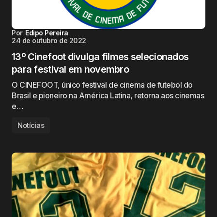
Por
Edipo Pereira
24 de outubro de 2022
13º Cinefoot divulga filmes selecionados
para festival em novembro
O CINEFOOT, único festival de cinema de futebol do
Brasil e pioneiro na América Latina, retorna aos cinemas
e…
Notícias