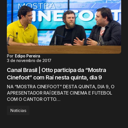
Por
Edipo Pereira
3 de novembro de 2017
Canal Brasil | Otto participa da “Mostra
Cinefoot” com Raí nesta quinta, dia 9
NA “MOSTRA CINEFOOT” DESTA QUINTA, DIA 9, O
APRESENTADOR RAÍ DEBATE CINEMA E FUTEBOL
COM O CANTOR OTTO…
Notícias