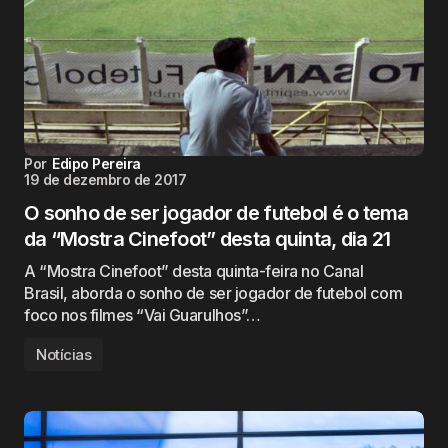
Por
Edipo Pereira
19 de dezembro de 2017
O sonho de ser jogador de futebol é o tema
da “Mostra Cinefoot” desta quinta, dia 21
A “Mostra Cinefoot” desta quinta-feira no Canal
Brasil, aborda o sonho de ser jogador de futebol com
foco nos filmes “Vai Guarulhos”…
Notícias