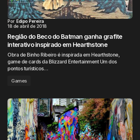
Por
Edipo Pereira
18 de abril de 2018
Região do Beco do Batman ganha grafite
interativo inspirado em Hearthstone
Obra de Binho Ribeiro é inspirada em Hearthstone,
game de cards da Blizzard Entertainment Um dos
pontos turísticos…
Games