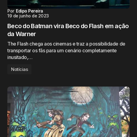
Por
Edipo Pereira
19 de junho de 2023
Beco do Batman vira Beco do Flash em ação
da Warner
The Flash chega aos cinemas e traz a possibilidade de
transportar os fãs para um cenário completamente
inusitado,…
Notícias