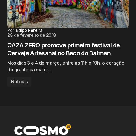
Por
Edipo Pereira
28 de fevereiro de 2018
CAZA ZERO promove primeiro festival de
Cerveja Artesanal no Beco do Batman
Nos dias 3 e 4 de março, entre às 11h e 19h, o coração
do grafite da maior…
Notícias