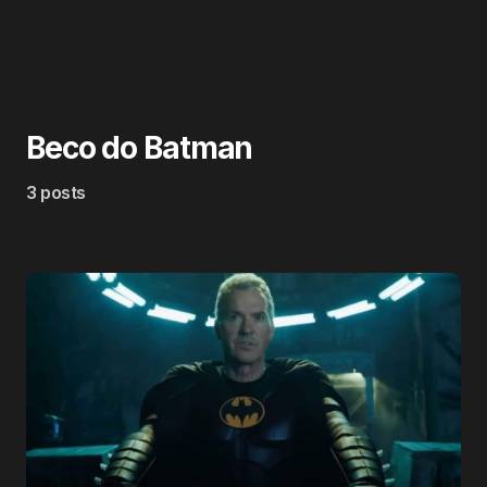
Beco do Batman
3 posts