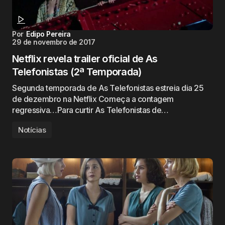
Por
Edipo Pereira
29 de novembro de 2017
Netflix revela trailer oficial de As
Telefonistas (2ª Temporada)
Segunda temporada de As Telefonistas estreia dia 25
de dezembro na Netflix Começa a contagem
regressiva…Para curtir As Telefonistas de…
Notícias