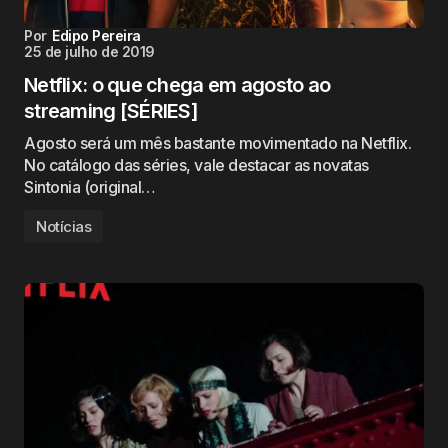
Por
Edipo Pereira
25 de julho de 2019
Netflix: o que chega em agosto ao
streaming [SÉRIES]
Agosto será um mês bastante movimentado na Netflix.
No catálogo das séries, vale destacar as novatas
Sintonia (original…
Notícias