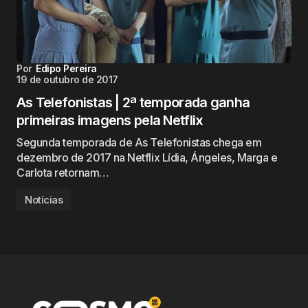
Por
Edipo Pereira
19 de outubro de 2017
As Telefonistas | 2ª temporada ganha
primeiras imagens pela Netflix
Segunda temporada de As Telefonistas chega em
dezembro de 2017 na Netflix Lídia, Ángeles, Marga e
Carlota retornam…
Notícias