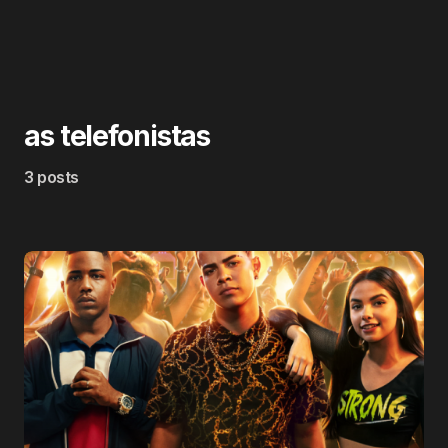
as telefonistas
3 posts