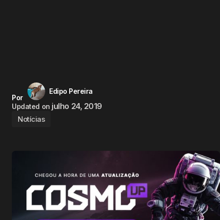
Edipo Pereira
Por
julho 24, 2019
Updated on
Notícias