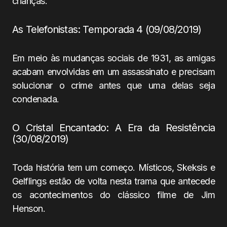
crianças.
As Telefonistas: Temporada 4 (09/08/2019)
Em meio às mudanças sociais de 1931, as amigas
acabam envolvidas em um assassinato e precisam
solucionar o crime antes que uma delas seja
condenada.
O Cristal Encantado: A Era da Resistência
(30/08/2019)
Toda história tem um começo. Místicos, Skeksis e
Gelflings estão de volta nesta trama que antecede
os acontecimentos do clássico filme de Jim
Henson.