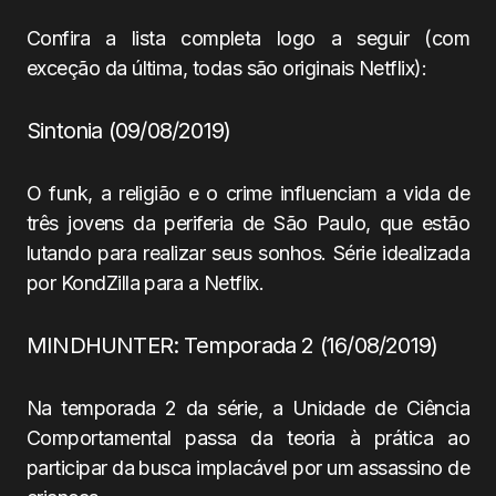
Confira a lista completa logo a seguir (com
exceção da última, todas são originais Netflix):
Sintonia (09/08/2019)
O funk, a religião e o crime influenciam a vida de
três jovens da periferia de São Paulo, que estão
lutando para realizar seus sonhos. Série idealizada
por KondZilla para a Netflix.
MINDHUNTER: Temporada 2 (16/08/2019)
Na temporada 2 da série, a Unidade de Ciência
Comportamental passa da teoria à prática ao
participar da busca implacável por um assassino de