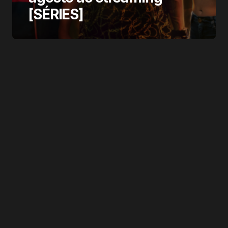
[SÉRIES]