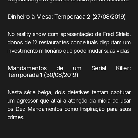
Dinheiro à Mesa: Temporada 2 (27/08/2019)
No reality show com apresentação de Fred Sirieix,
donos de 12 restaurantes conceituais disputam um
investimento milionário que pode mudar suas vidas.
Mandamentos de um Serial Killer:
Temporada 1 (30/08/2019)
Nesta série belga, dois detetives tentam capturar
um agressor que atrai a atenção da mídia ao usar
os Dez Mandamentos como inspiração para seus
crimes.