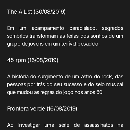
The A List (30/08/2019)
Em um acampamento paradisíaco, segredos
sombrios transformam as férias dos sonhos de um
grupo de jovens em um terrível pesadelo.
45 rpm (16/08/2019)
A história do surgimento de um astro do rock, das
pessoas por trás do seu sucesso e do selo musical
que mudou as regras do jogo nos anos 60.
Frontera verde (16/08/2019)
Ao investigar uma série de assassinatos na