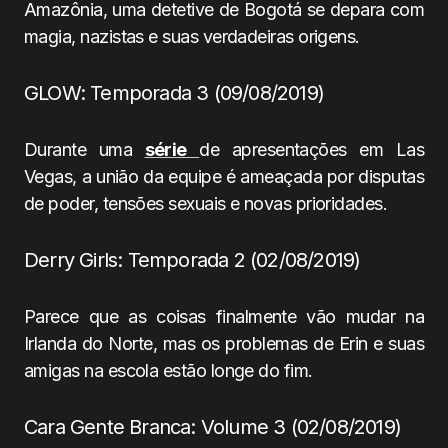
Amazônia, uma detetive de Bogotá se depara com
magia, nazistas e suas verdadeiras origens.
GLOW: Temporada 3 (09/08/2019)
Durante uma
série
de apresentações em Las
Vegas, a união da equipe é ameaçada por disputas
de poder, tensões sexuais e novas prioridades.
Derry Girls: Temporada 2 (02/08/2019)
Parece que as coisas finalmente vão mudar na
Irlanda do Norte, mas os problemas de Erin e suas
amigas na escola estão longe do fim.
Cara Gente Branca: Volume 3 (02/08/2019)