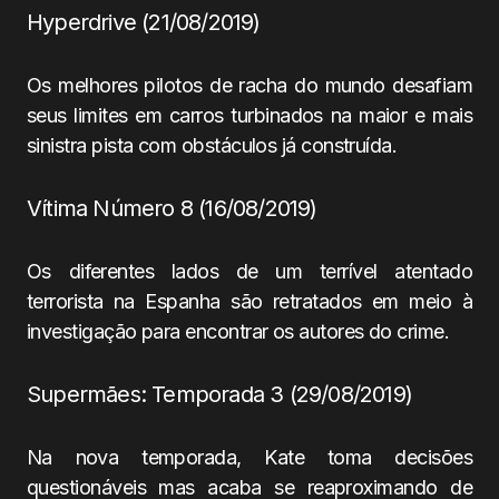
Hyperdrive (21/08/2019)
Os melhores pilotos de racha do mundo desafiam
seus limites em carros turbinados na maior e mais
sinistra pista com obstáculos já construída.
Vítima Número 8 (16/08/2019)
Os diferentes lados de um terrível atentado
terrorista na Espanha são retratados em meio à
investigação para encontrar os autores do crime.
Supermães: Temporada 3 (29/08/2019)
Na nova temporada, Kate toma decisões
questionáveis mas acaba se reaproximando de