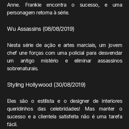
Anne. Frankie encontra o sucesso, e uma
personagem retorna à série.
Wu Assassins (08/08/2019)
Nesta série de ação e artes marciais, um jovem
chef une forças com uma policial para desvendar
um antigo mistério e eliminar assassinos
sobrenaturais.
Styling Hollywood (30/08/2019)
Eles são o estilista e o designer de interiores
queridinhos das celebridades! Mas manter o
sucesso e a clientela satisfeita não é uma tarefa
fácil.