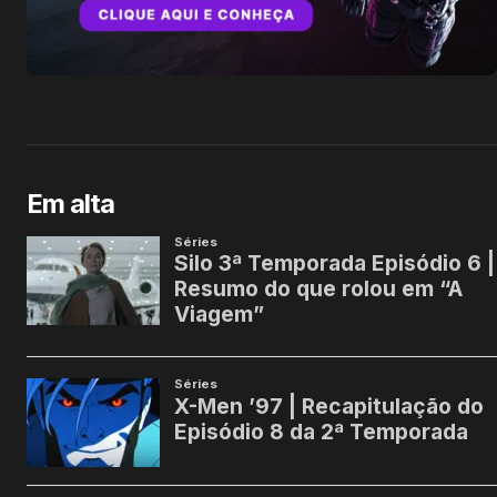
Em alta