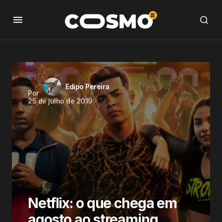
Edipo Pereira
Por
25 de julho de 2019
Netflix: o que chega em
agosto ao streaming