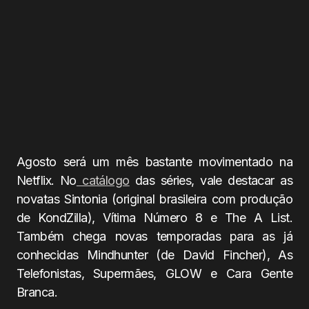
Agosto será um mês bastante movimentado na
Netflix. No
catálogo
das séries, vale destacar as
novatas Sintonia (original brasileira com produção
de KondZilla), Vítima Número 8 e The A List.
Também chega novas temporadas para as já
conhecidas Mindhunter (de David Fincher),
As
Telefonistas, Supermães, GLOW e Cara Gente
Branca.