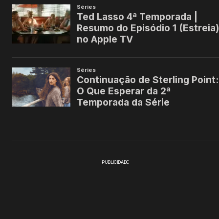
PUBLICIDADE