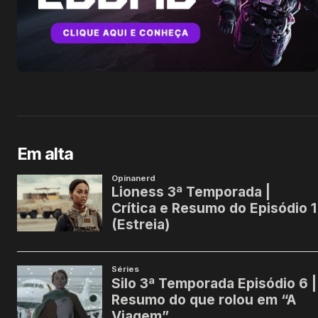
Em alta