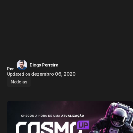
Diego Perreira
Por
dezembro 06, 2020
Updated on
Notícias