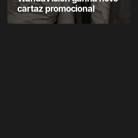
cartaz promocional