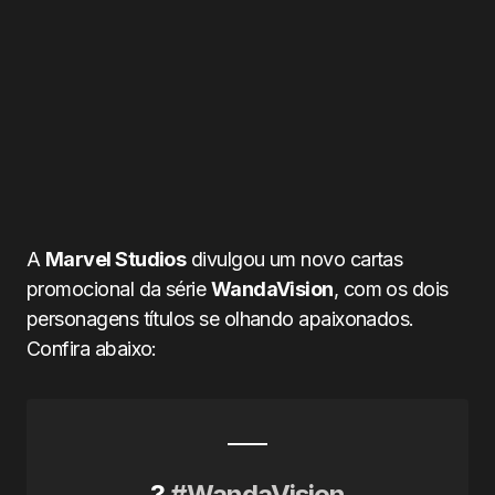
A
Marvel Studios
divulgou um novo cartas
promocional da série
WandaVision
, com os dois
personagens títulos se olhando apaixonados.
Confira abaixo:
?
#WandaVision