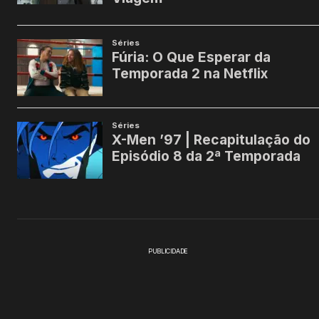
PUBLICIDADE