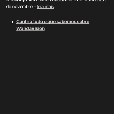
de novembro –
leia mais
.
Confira tudo o que sabemos sobre
WandaVision