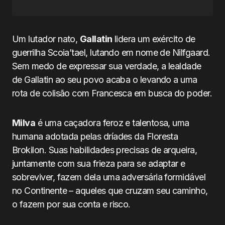
Um lutador nato,
Gallatin
lidera um exército de
guerrilha Scoia’tael, lutando em nome de Nilfgaard.
Sem medo de expressar sua verdade, a lealdade
de Gallatin ao seu povo acaba o levando a uma
rota de colisão com Francesca em busca do poder.
Milva
é uma caçadora feroz e talentosa, uma
humana adotada pelas dríades da Floresta
Brokilon. Suas habilidades precisas de arqueira,
juntamente com sua frieza para se adaptar e
sobreviver, fazem dela uma adversária formidável
no Continente – aqueles que cruzam seu caminho,
o fazem por sua conta e risco.