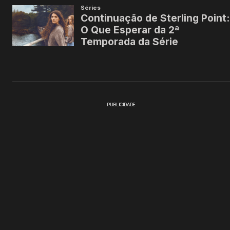
PUBLICIDADE