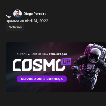
Diego Perreira
Por
abril 14, 2022
Updated on
Notícias