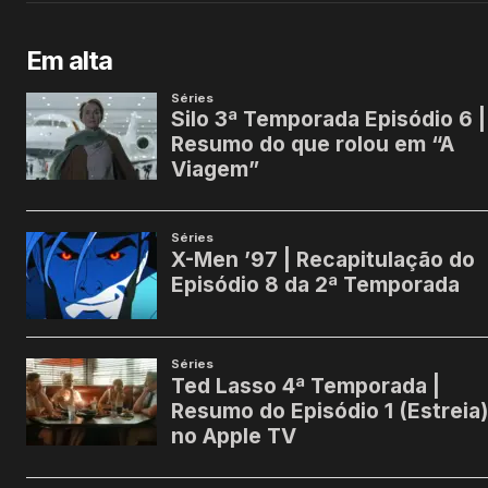
Em alta