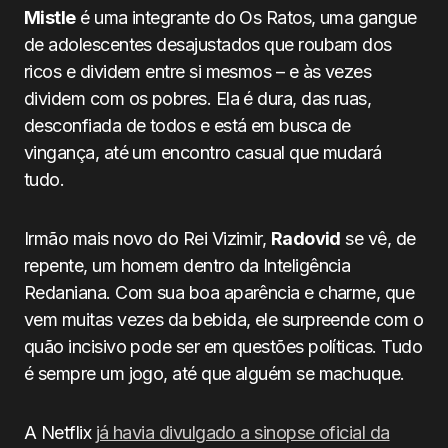
Mistle
é uma integrante do Os Ratos, uma gangue
de adolescentes desajustados que roubam dos
ricos e dividem entre si mesmos – e às vezes
dividem com os pobres. Ela é dura, das ruas,
desconfiada de todos e está em busca de
vingança, até um encontro casual que mudará
tudo.
Irmão mais novo do Rei Vizimir,
Radovid
se vê, de
repente, um homem dentro da Inteligência
Redaniana. Com sua boa aparência e charme, que
vem muitas vezes da bebida, ele surpreende com o
quão incisivo pode ser em questões políticas. Tudo
é sempre um jogo, até que alguém se machuque.
A Netflix
já havia divulgado a sinopse oficial da