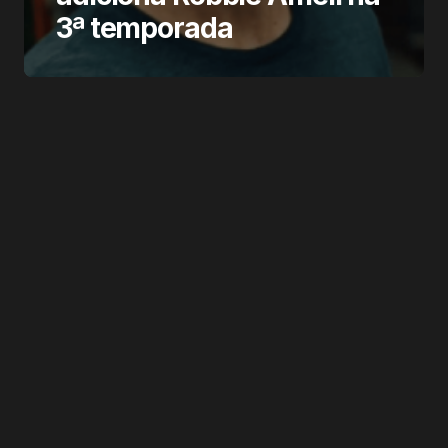
3ª temporada