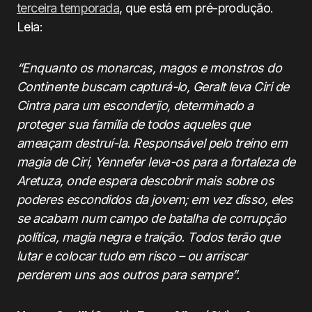
terceira temporada
, que está em pré-produção.
Leia:
“Enquanto os monarcas, magos e monstros do
Continente buscam capturá-lo, Geralt leva Ciri de
Cintra para um esconderijo, determinado a
proteger sua família de todos aqueles que
ameaçam destruí-la. Responsável pelo treino em
magia de Ciri, Yennefer leva-os para a fortaleza de
Aretuza, onde espera descobrir mais sobre os
poderes escondidos da jovem; em vez disso, eles
se acabam num campo de batalha de corrupção
política, magia negra e traição. Todos terão que
lutar e colocar tudo em risco – ou arriscar
perderem uns aos outros para sempre”.