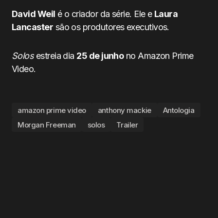
David Weil
é o criador da série. Ele e
Laura
Lancaster
são os produtores executivos.
Solos
estreia dia
25 de junho
no Amazon Prime
Video.
amazon prime video
anthony mackie
Antologia
Morgan Freeman
solos
Trailer