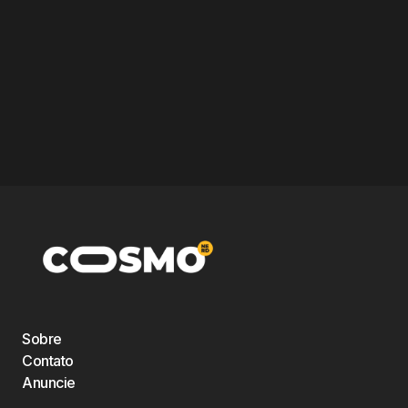
Sobre
Contato
Anuncie