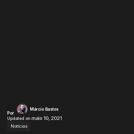
Márcio Bastos
Por
maio 10, 2021
Updated on
Notícias