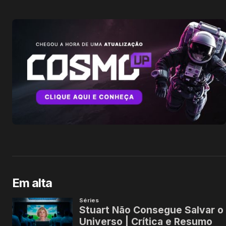
Em alta