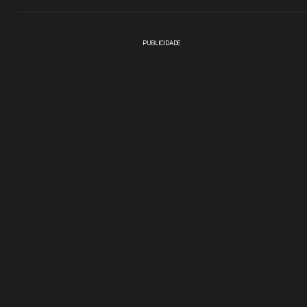
PUBLICIDADE