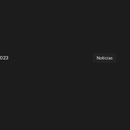
2023
Notícias