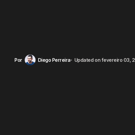
Por
Diego Perreira
Updated on
fevereiro 03, 