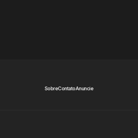
Sobre
Contato
Anuncie