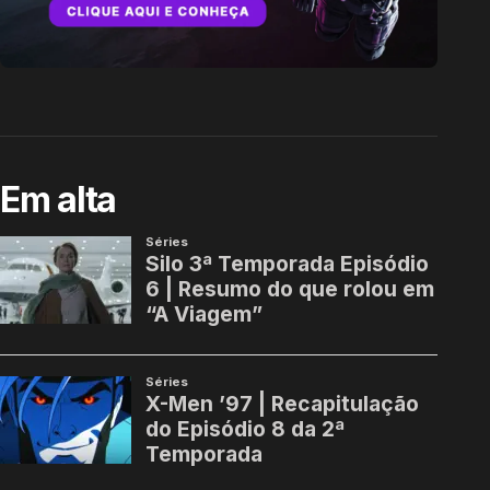
Em alta