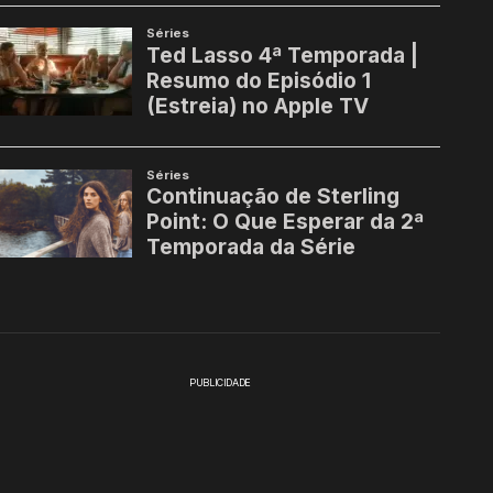
PUBLICIDADE