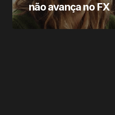
não avança no FX