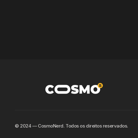
©️ 2024 — CosmoNerd. Todos os direitos reservados.