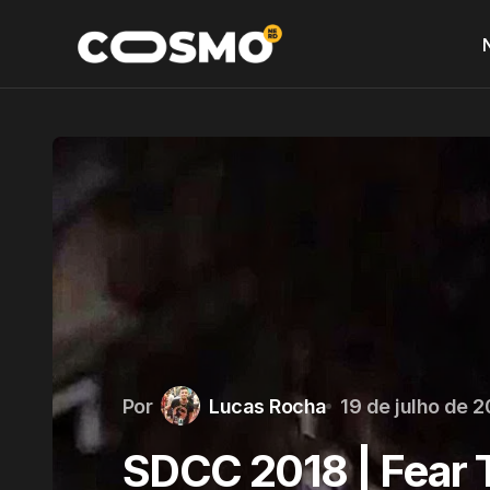
Por
Lucas Rocha
19 de julho de 2
SDCC 2018 | Fear 