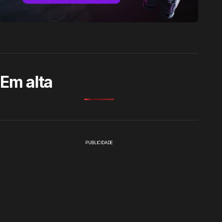
Em alta
PUBLICIDADE