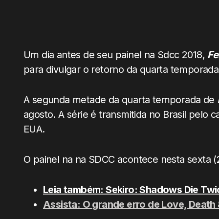
Um dia antes de seu painel na Sdcc 2018,
Fe
para divulgar o retorno da quarta temporad
A segunda metade da quarta temporada de
agosto. A série é transmitida no Brasil pel
EUA.
O painel na na SDCC acontece nesta sexta (
Leia também: Sekiro: Shadows Die Twic
Assista: O grande erro de Love, Death 