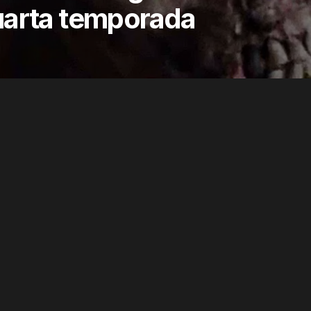
uarta temporada