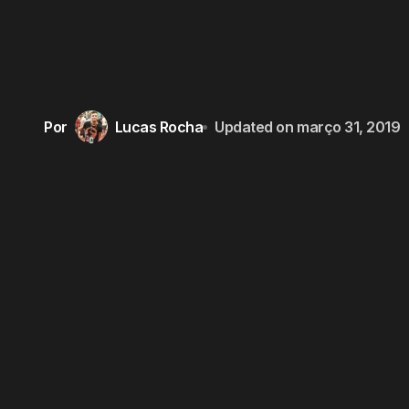
Por
Lucas Rocha
Updated on
março 31, 2019