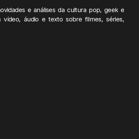
vidades e análises da cultura pop, geek e
ídeo, áudio e texto sobre filmes, séries,