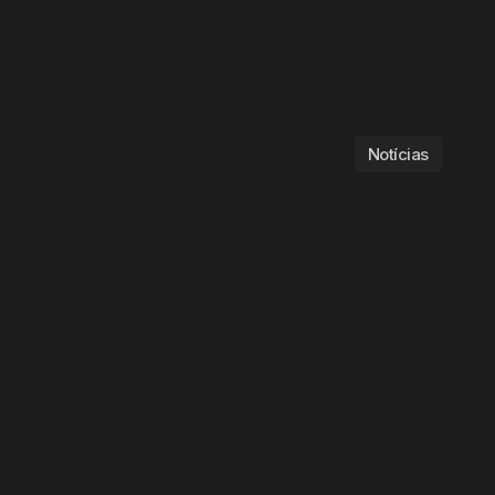
Notícias