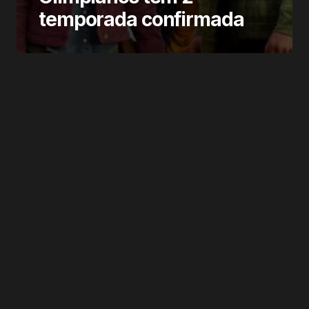
temporada confirmada