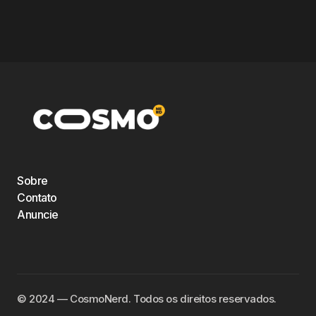
Sobre
Contato
Anuncie
©️ 2024 — CosmoNerd. Todos os direitos reservados.