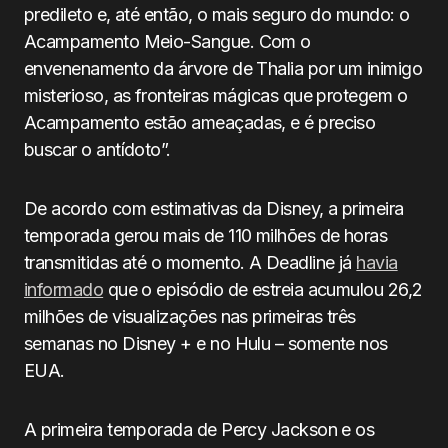
predileto e, até então, o mais seguro do mundo: o
Acampamento Meio-Sangue. Com o
envenenamento da árvore de Thalia por um inimigo
misterioso, as fronteiras mágicas que protegem o
Acampamento estão ameaçadas, e é preciso
buscar o antídoto”.
De acordo com estimativas da Disney, a primeira
temporada gerou mais de 110 milhões de horas
transmitidas até o momento. A Deadline já
havia
informado
que o episódio de estreia acumulou 26,2
milhões de visualizações nas primeiras três
semanas no Disney + e no Hulu – somente nos
EUA.
A primeira temporada de Percy Jackson e os