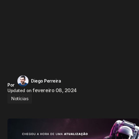
Diego Perreira
Por
fevereiro 08, 2024
Updated on
Notícias