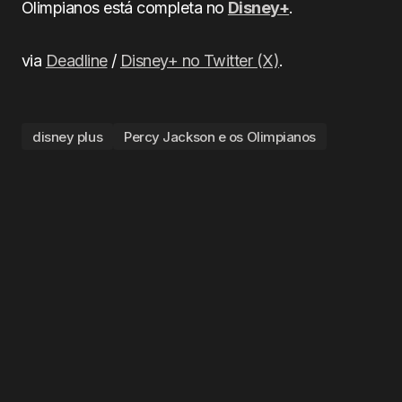
Olimpianos está completa no
Disney+
.
via
Deadline
/
Disney+ no Twitter (X)
.
disney plus
Percy Jackson e os Olimpianos