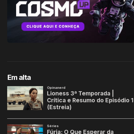
Em alta