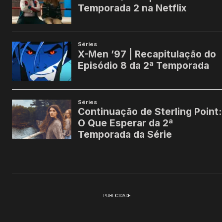
PUBLICIDADE