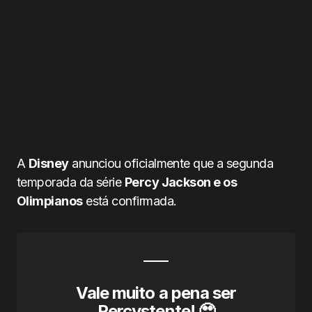
A
Disney
anunciou oficialmente que a segunda
temporada da série
Percy Jackson e os
Olimpianos
está confirmada.
Vale muito a pena ser
Percystente! 🥹