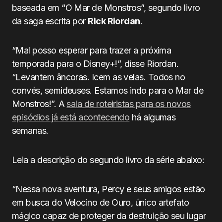
baseada em “O Mar de Monstros”, segundo livro
da saga escrita por
Rick Riordan
.
“Mal posso esperar para trazer a próxima
temporada para o Disney+!”, disse Riordan.
“Levantem âncoras. Icem as velas. Todos no
convés, semideuses. Estamos indo para o Mar de
Monstros!”. A
sala de roteiristas para os novos
episódios já está acontecendo
há algumas
semanas.
Leia a descrição do segundo livro da série abaixo:
“Nessa nova aventura, Percy e seus amigos estão
em busca do Velocino de Ouro, único artefato
mágico capaz de proteger da destruição seu lugar