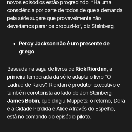
novos episódios estão progredindo: “Há uma
consciência por parte de todos de que a demanda
pela série sugere que provavelmente não
deveríamos parar de produzi-lo”, diz Steinberg.
Percy Jackson não é um presente de
grego
Baseada na saga de livros de
Rick Riordan
, a
primeira temporada da série adapta o livro “O
Ladrão de Raios”. Riordan é produtor executivo e
também coroteirista ao lado de Jon Steinberg.
James Bobin
, que dirigiu Muppets: o retorno, Dora
e a Cidade Perdida e Alice Através do Espelho,
está no comando do episódio piloto.