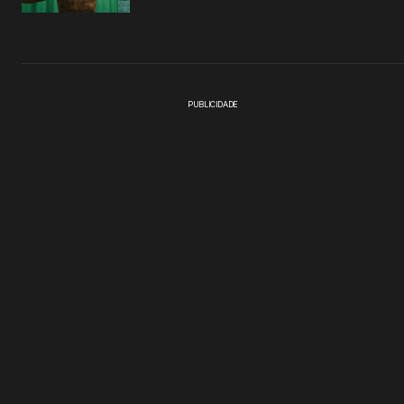
PUBLICIDADE