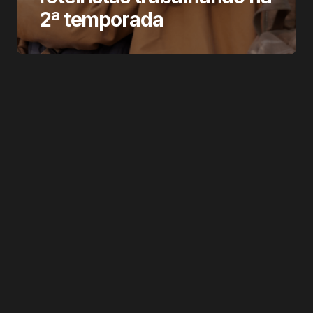
2ª temporada