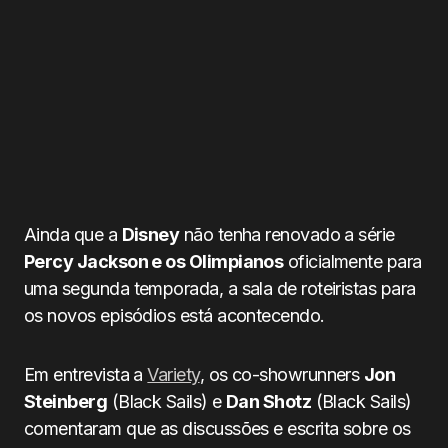
Ainda que a
Disney
não tenha renovado a série
Percy Jackson e os Olimpianos
oficialmente para
uma segunda temporada, a sala de roteiristas para
os novos episódios está acontecendo.
Em entrevista a
Variety
, os co-showrunners
Jon
Steinberg
(Black Sails) e
Dan Shotz
(Black Sails)
comentaram que as discussões e escrita sobre os