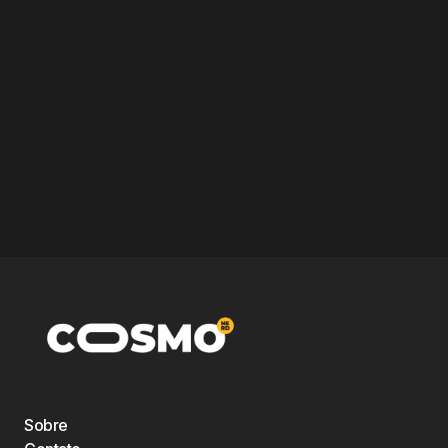
Sobre