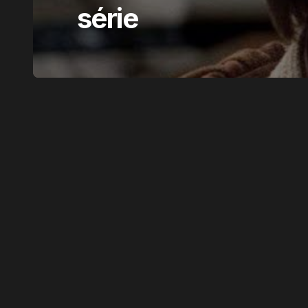
série