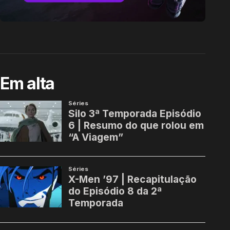
Em alta