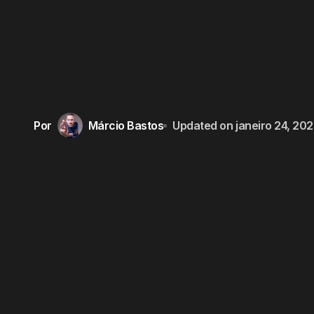
Por
Márcio Bastos
Updated on
janeiro 24, 20