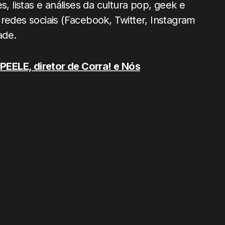
, listas e análises da cultura pop, geek e
redes sociais (Facebook, Twitter, Instagram
ade.
EELE, diretor de Corra! e Nós