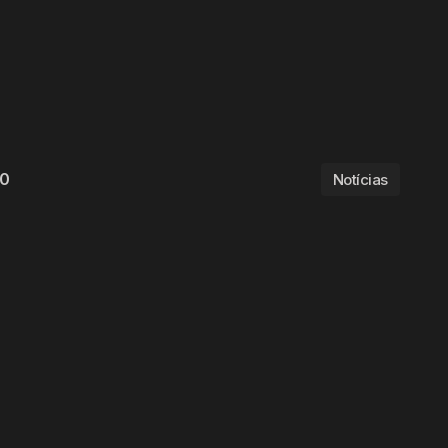
20
Notícias