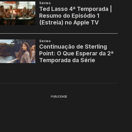
PUBLICIDADE