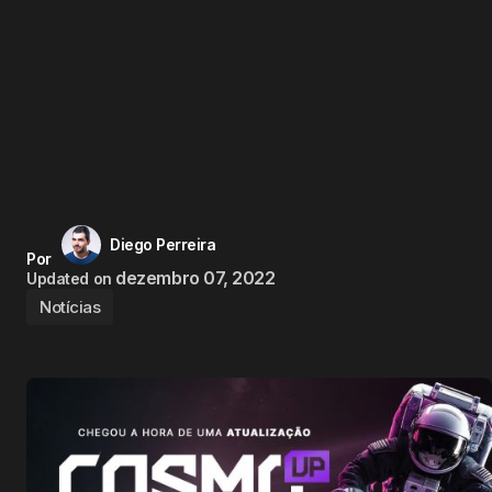
Diego Perreira
Por
dezembro 07, 2022
Updated on
Notícias