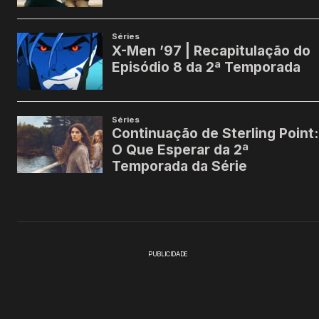
PUBLICIDADE