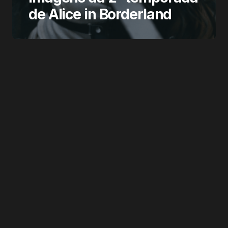
de Alice in Borderland