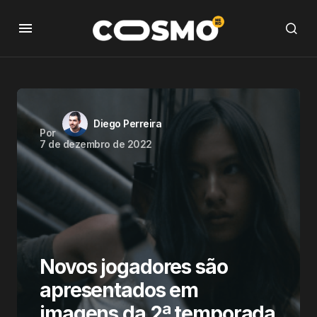
Diego Perreira
Por
7 de dezembro de 2022
Novos jogadores são
apresentados em
imagens da 2ª temporada