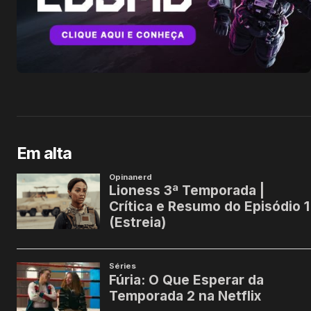
Em alta