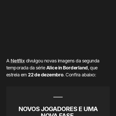
A
Netflix
divulgou novas imagens da segunda
temporada da série
Alice in Borderland
, que
estreia em
22 de dezembro
. Confira abaixo:
NOVOS JOGADORES E UMA
NOVA FASE.