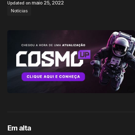
maio 25, 2022
Updated on
Notícias
Em alta