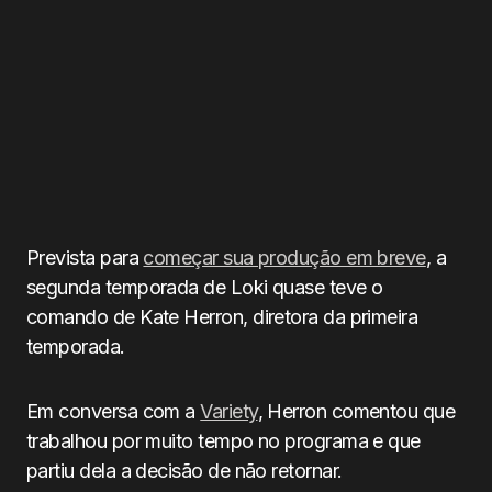
Prevista para
começar sua produção em breve
, a
segunda temporada de Loki quase teve o
comando de Kate Herron, diretora da primeira
temporada.
Em conversa com a
Variety
, Herron comentou que
trabalhou por muito tempo no programa e que
partiu dela a decisão de não retornar.