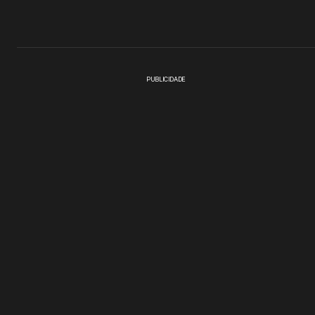
PUBLICIDADE