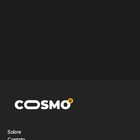
Sobre
Contato