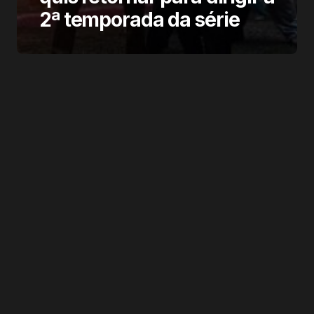
2ª temporada da série