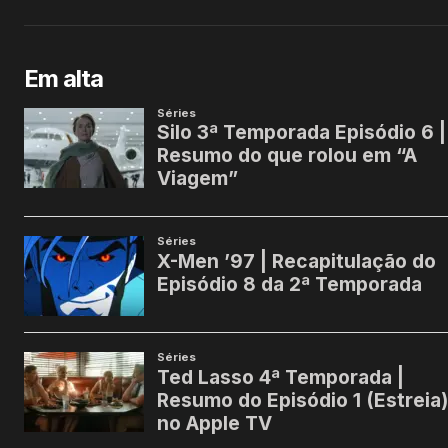
Em alta