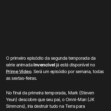
O primeiro episódio da segunda temporada da
série animada
Invencível
já está disponível no
Prime Video
. Será um episódio por semana, todas
as sextas-feiras.
No final da primeira temporada, Mark (Steven
Yeun) descobre que seu pai, o Omni-Man (JK
Simmons), iria destruir tudo na Terra para