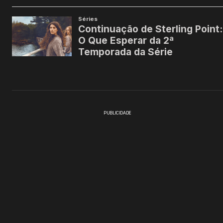
PUBLICIDADE