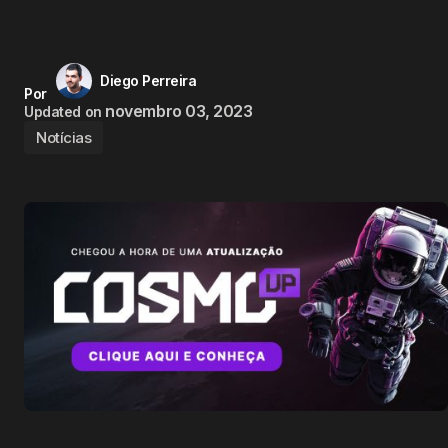
Diego Perreira
Por
novembro 03, 2023
Updated on
Notícias