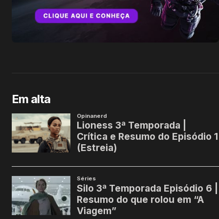
Em alta