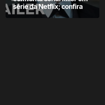
série da Netflix; confira