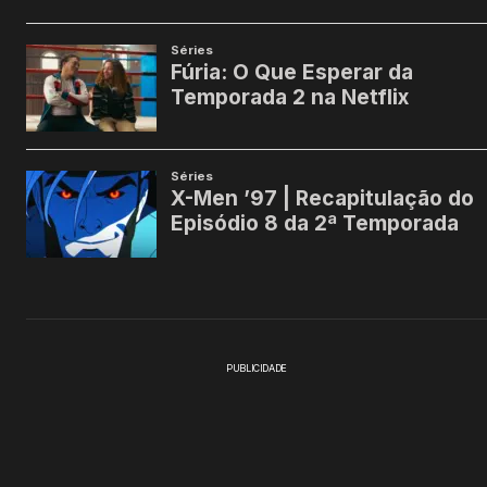
PUBLICIDADE