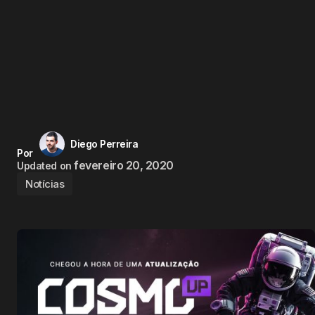
Diego Perreira
Por
fevereiro 20, 2020
Updated on
Notícias