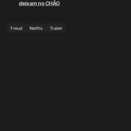
deixam no CHÃO
Freud
Netflix
Trailer