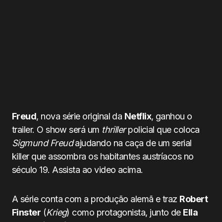
Freud
, nova série original da
Netflix
, ganhou o
trailer. O show será um
thriller
policial que coloca
Sigmund Freud
ajudando na caça de um serial
killer que assombra os habitantes austríacos no
século 19. Assista ao video acima.
A série conta com a produção alemã e traz
Robert
Finster
(
Krieg
) como protagonista, junto de
Ella