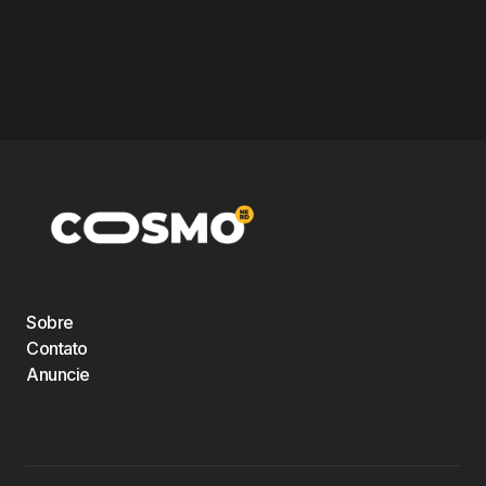
Sobre
Contato
Anuncie