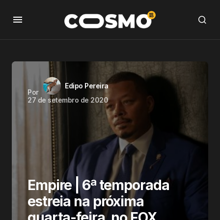
Edipo Pereira
Por
27 de setembro de 2020
Empire | 6ª temporada
estreia na próxima
quarta-feira, no FOX