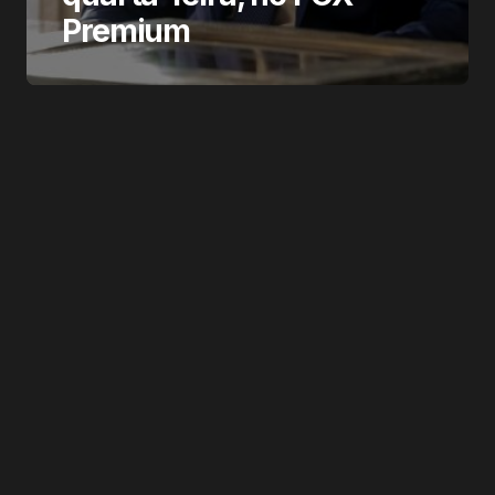
Premium