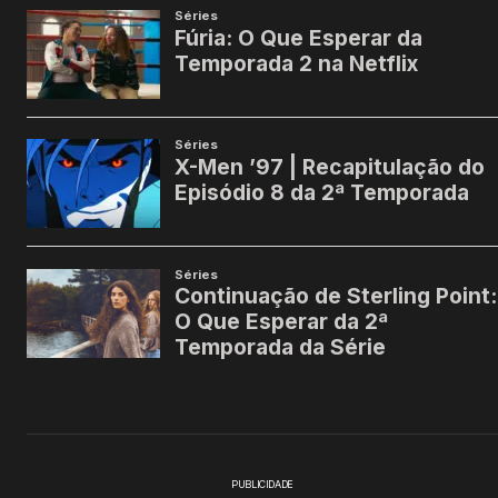
PUBLICIDADE