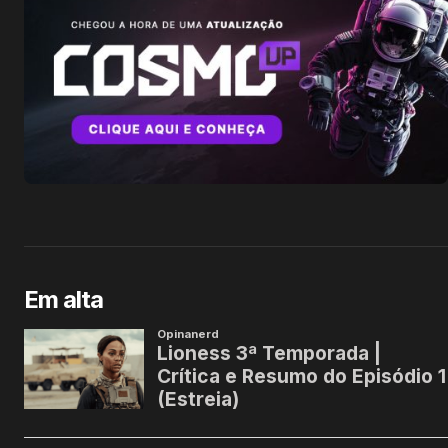
Em alta