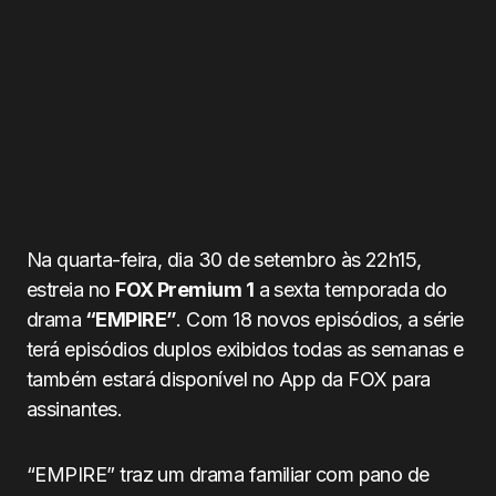
Na quarta-feira, dia 30 de setembro às 22h15,
estreia no
FOX Premium 1
a sexta temporada do
drama
“EMPIRE”
. Com 18 novos episódios, a série
terá episódios duplos exibidos todas as semanas e
também estará disponível no App da FOX para
assinantes.
“EMPIRE” traz um drama familiar com pano de