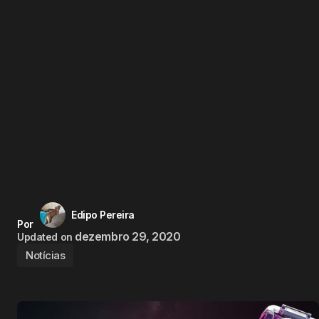
Edipo Pereira
Por
dezembro 29, 2020
Updated on
Notícias