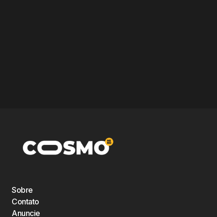
Sobre
Contato
Anuncie