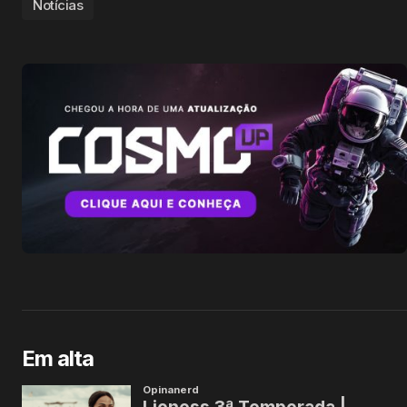
Notícias
Em alta