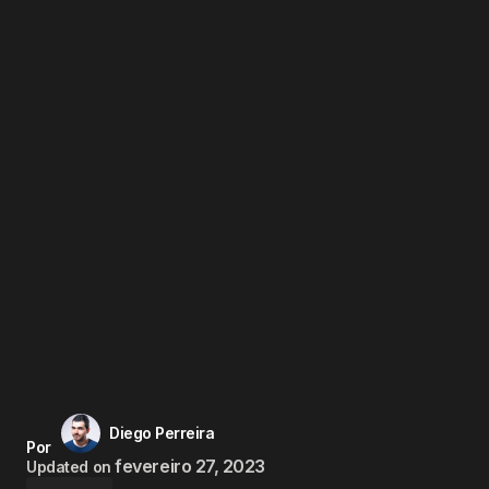
Diego Perreira
Por
fevereiro 27, 2023
Updated on