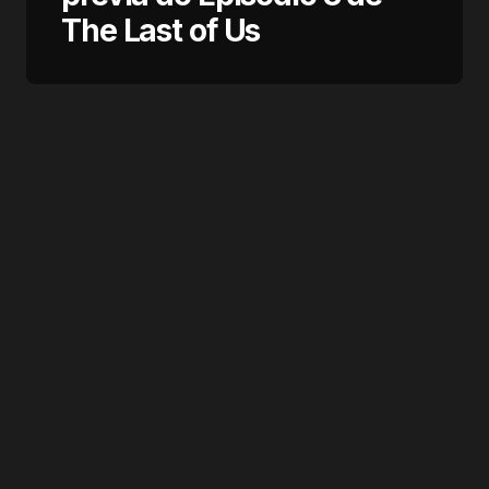
The Last of Us