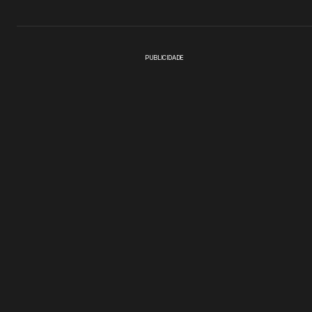
PUBLICIDADE