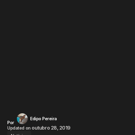
Edipo Pereira
Por
outubro 28, 2019
Updated on