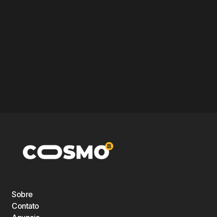
Sobre
Contato