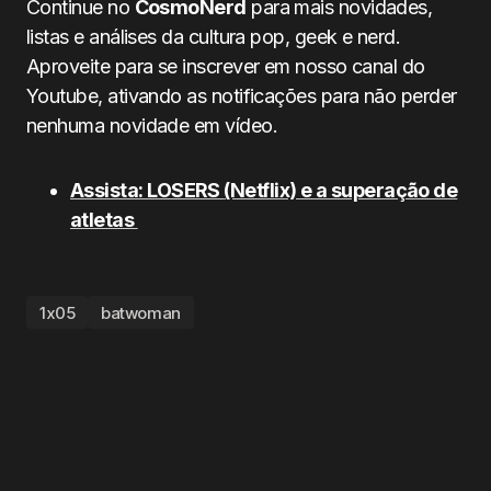
Continue no
CosmoNerd
para mais novidades,
listas e análises da cultura pop, geek e nerd.
Aproveite para se inscrever em nosso canal do
Youtube, ativando as notificações para não perder
nenhuma novidade em vídeo.
Assista: LOSERS
(Netflix) e a superação de
atletas
1x05
batwoman