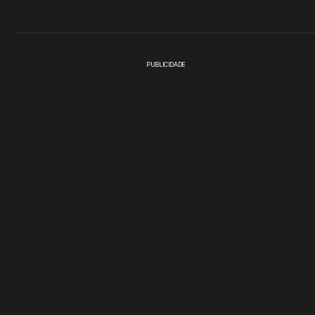
PUBLICIDADE