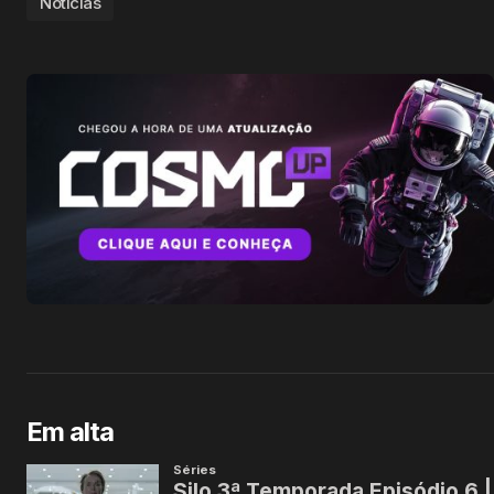
Notícias
Em alta