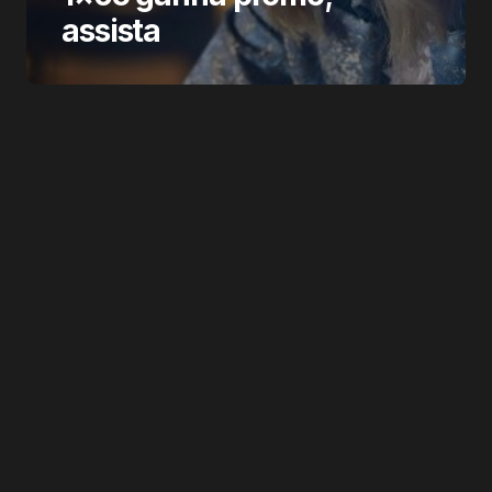
assista