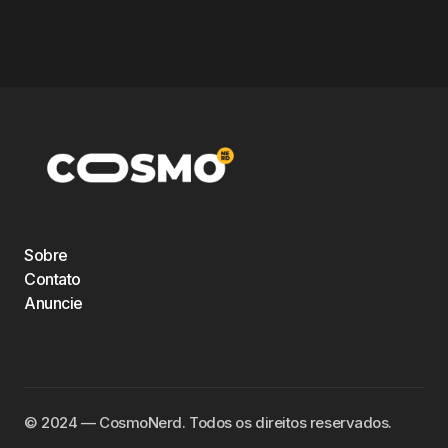
Sobre
Contato
Anuncie
©️ 2024 — CosmoNerd. Todos os direitos reservados.