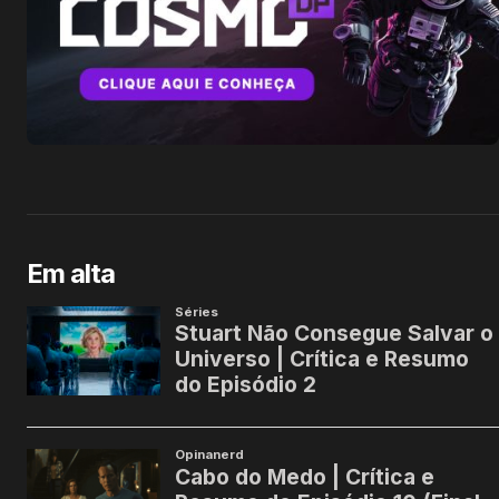
Em alta