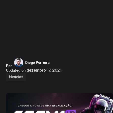
Diego Perreira
Por
dezembro 17, 2021
Updated on
Notícias