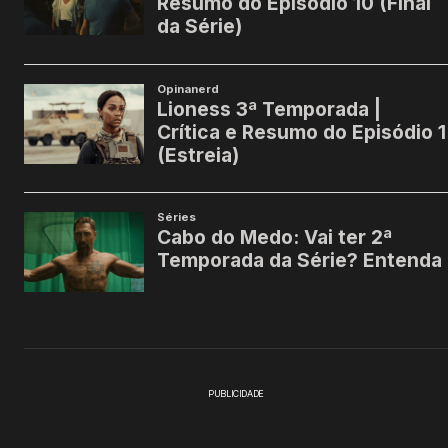
PUBLICIDADE