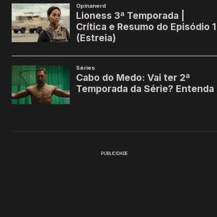
PUBLICIDADE