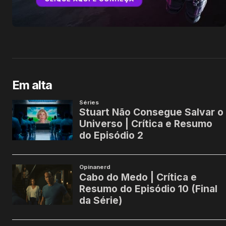
Em alta