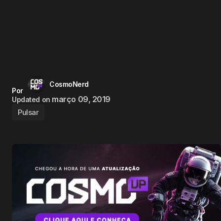
CosmoNerd
Por
março 09, 2019
Updated on
Pulsar