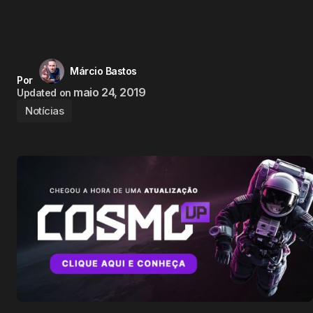
Márcio Bastos
Por
maio 24, 2019
Updated on
Notícias