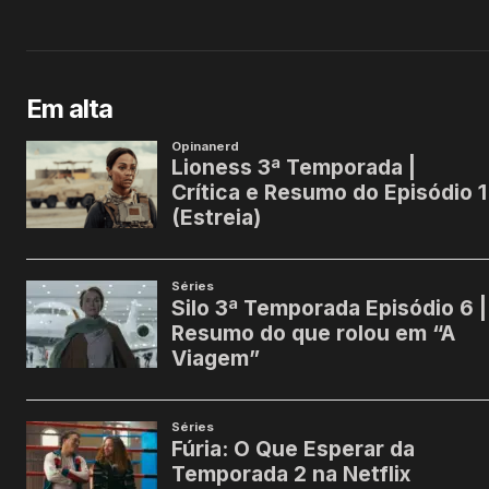
Em alta