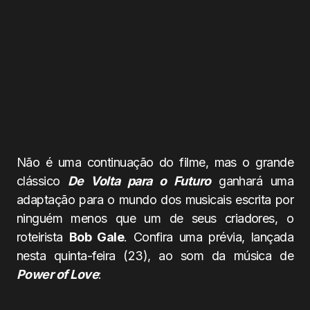
Não é uma continuação do filme, mas o grande
clássico
De Volta para o Futuro
ganhará uma
adaptação para o mundo dos musicais escrita por
ninguém menos que um de seus criadores, o
roteirista
Bob Gale
. Confira uma prévia, lançada
nesta quinta-feira (23), ao som da música de
Power of Love
: