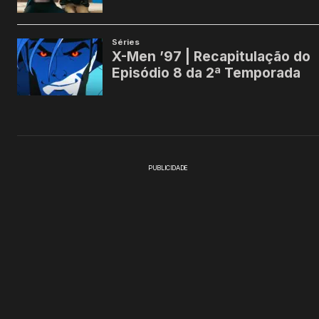
PUBLICIDADE