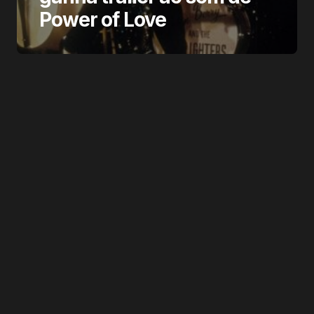
Power of Love